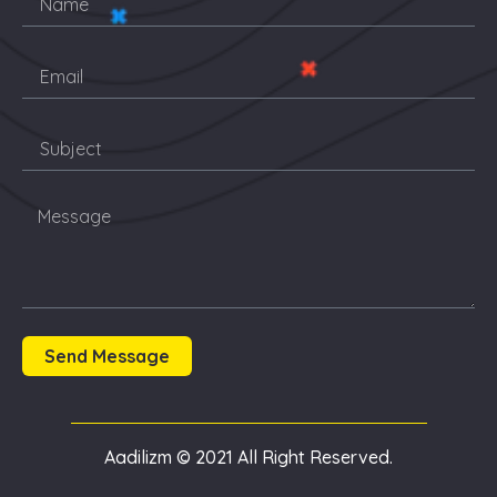
Send Message
Aadilizm © 2021 All Right Reserved.