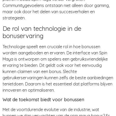
Communitygevoelens ontstaan niet alleen door gaming,
maar ook door het delen van succesverhalen en
strategieën.
De rol van technologie in de
bonuservaring
Technologie speelt een cruciale rol in hoe bonussen
worden aangeboden en ervaren. De interface van Spin
Maya is ontworpen om spelers een gebruiksvriendelijke
ervaring te bieden. Dit geldt ook voor het eenvoudig
kunnen claimen van een bonus. Slechte
gebruikerservaringen kunnen zelfs de beste aanbiedingen
tenietdoen. Daarom is het essentieel dat platforms blijven
innoveren en optimaliseren.
Wat de toekomst biedt voor bonussen
Met de voortdurende evolutie van de industrie, wat
kunnen we dan verwachten van de spin maya bonus? Er