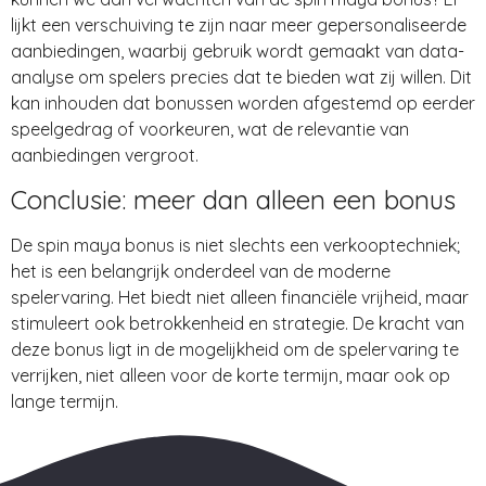
lijkt een verschuiving te zijn naar meer gepersonaliseerde
aanbiedingen, waarbij gebruik wordt gemaakt van data-
analyse om spelers precies dat te bieden wat zij willen. Dit
kan inhouden dat bonussen worden afgestemd op eerder
speelgedrag of voorkeuren, wat de relevantie van
aanbiedingen vergroot.
Conclusie: meer dan alleen een bonus
De spin maya bonus is niet slechts een verkooptechniek;
het is een belangrijk onderdeel van de moderne
spelervaring. Het biedt niet alleen financiële vrijheid, maar
stimuleert ook betrokkenheid en strategie. De kracht van
deze bonus ligt in de mogelijkheid om de spelervaring te
verrijken, niet alleen voor de korte termijn, maar ook op
lange termijn.