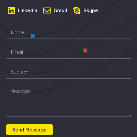
LinkedIn
Gmail
Skype
Send Message