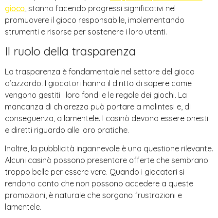
gioco
, stanno facendo progressi significativi nel
promuovere il gioco responsabile, implementando
strumenti e risorse per sostenere i loro utenti.
Il ruolo della trasparenza
La trasparenza è fondamentale nel settore del gioco
d’azzardo. I giocatori hanno il diritto di sapere come
vengono gestiti i loro fondi e le regole dei giochi. La
mancanza di chiarezza può portare a malintesi e, di
conseguenza, a lamentele. I casinò devono essere onesti
e diretti riguardo alle loro pratiche.
Inoltre, la pubblicità ingannevole è una questione rilevante.
Alcuni casinò possono presentare offerte che sembrano
troppo belle per essere vere. Quando i giocatori si
rendono conto che non possono accedere a queste
promozioni, è naturale che sorgano frustrazioni e
lamentele.