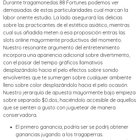
Durante tragamonedas 88 Fortunes podemos ver
demasiadas de estas particularidades cual marcan la
labor oriente estudio. La lado asegurará las delicias
sobre las practicantes de el estética asiático, mientras
cual sus añadida meten a esa proposición entras las
slots online mayormente productivos del momento.
Nuestro resonante argumento del entretenimiento
incorpora una apariencia adicional sobre divertimento,
con el pasar del tiempo gráficos llamativos
desplazándolo hacia el pelo efectos sobre sonido
envolventes que te sumergen sobre cualquier ambiente
lleno sobre color desplazándolo hacia el pelo ocasión.
Nuestro jerarquía de apuesta mayormente bajo empieza
sobre separado $0.dos, haciéndolo accesible de aquellos
que se sienten a gusto con juguetear de manera
conservadora.
El primero ganancia, podrí­a ser se podrí¡ obtener
ganancias jugando a los tragaperras.