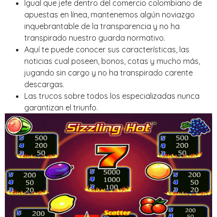
Igual que jefe dentro del comercio colombiano de
apuestas en línea, mantenemos algún noviazgo
inquebrantable de la transparencia y no ha
transpirado nuestro guarda normativo.
Aquí te puede conocer sus características, las
noticias cual poseen, bonos, cotas y mucho más,
jugando sin cargo y no ha transpirado carente
descargas.
Las trucos sobre todos los especializadas nunca
garantizan el triunfo.