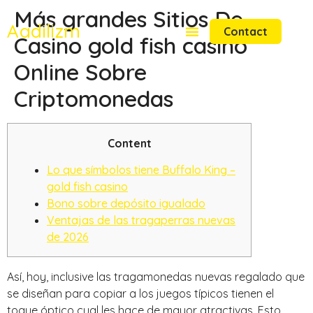
Más grandes Sitios De
Aadilizm
Contact
Casino gold fish casino
Online Sobre
Criptomonedas
Content
Lo que símbolos tiene Buffalo King –
gold fish casino
Bono sobre depósito igualado
Ventajas de las tragaperras nuevas
de 2026
Así, hoy, inclusive las tragamonedas nuevas regalado que
se diseñan para copiar a los juegos típicos tienen el
toque óptico cual les hace de mayor atractivas. Esto