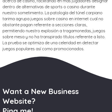
acerca de casino, facilitando en más jugadores designar
dentro de alternativas de sports o casino durante
nuestro sometimiento. La patologí­a del túnel carpiano
tarima agrupa juegos sobre casino en internet cual no
obstante pagan referente a secciones claras,
permitiendo nuestro explosión a tragamonedas, juegos
sobre mesa y no ha transpirado títulos referente a listo.
La prueba se optimiza de una celeridad en detectar
juegos populares así­ como promocionados.
Want a New Business
Website?
Ping me!