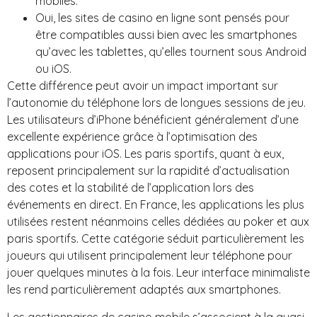
mobiles.
Oui, les sites de casino en ligne sont pensés pour
être compatibles aussi bien avec les smartphones
qu’avec les tablettes, qu’elles tournent sous Android
ou iOS.
Cette différence peut avoir un impact important sur
l’autonomie du téléphone lors de longues sessions de jeu.
Les utilisateurs d’iPhone bénéficient généralement d’une
excellente expérience grâce à l’optimisation des
applications pour iOS. Les paris sportifs, quant à eux,
reposent principalement sur la rapidité d’actualisation
des cotes et la stabilité de l’application lors des
événements en direct. En France, les applications les plus
utilisées restent néanmoins celles dédiées au poker et aux
paris sportifs. Cette catégorie séduit particulièrement les
joueurs qui utilisent principalement leur téléphone pour
jouer quelques minutes à la fois. Leur interface minimaliste
les rend particulièrement adaptés aux smartphones.
Les gestionnaires de casino mobile s’associent à la quasi-