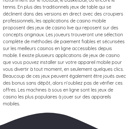
tennis. En plus des traditionnels jeux de table qui se
déclinent dans des versions en direct avec des croupiers
professionnels, les applications de casino mobile
proposent des jeux de casino live qui reposent sur des
concepts originaux. Les joueurs trouveront une sélection
complète de méthodes de paiement fiables et sécurisées
sur les meilleurs casinos en ligne accessibles depuis
mobile. Il existe plusieurs applications de jeux de casino
que vous pouvez installer sur votre appareil mobile pour
vous divertir à tout moment, en seulement quelques clics.
Beaucoup de ces jeux peuvent également être joués avec
des bonus sans dépôt, alors n’oubliez pas de vérifier ces
offres. Les machines à sous en ligne sont les jeux de
casino les plus populaires à jouer sur des appareils
mobiles.