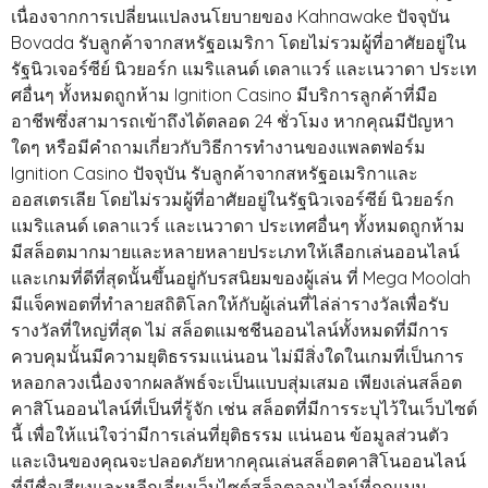
เนื่องจากการเปลี่ยนแปลงนโยบายของ Kahnawake ปัจจุบัน
Bovada รับลูกค้าจากสหรัฐอเมริกา โดยไม่รวมผู้ที่อาศัยอยู่ใน
รัฐนิวเจอร์ซีย์ นิวยอร์ก แมริแลนด์ เดลาแวร์ และเนวาดา ประเท
ศอื่นๆ ทั้งหมดถูกห้าม Ignition Casino มีบริการลูกค้าที่มือ
อาชีพซึ่งสามารถเข้าถึงได้ตลอด 24 ชั่วโมง หากคุณมีปัญหา
ใดๆ หรือมีคำถามเกี่ยวกับวิธีการทำงานของแพลตฟอร์ม
Ignition Casino ปัจจุบัน รับลูกค้าจากสหรัฐอเมริกาและ
ออสเตรเลีย โดยไม่รวมผู้ที่อาศัยอยู่ในรัฐนิวเจอร์ซีย์ นิวยอร์ก
แมริแลนด์ เดลาแวร์ และเนวาดา ประเทศอื่นๆ ทั้งหมดถูกห้าม
มีสล็อตมากมายและหลายหลายประเภทให้เลือกเล่นออนไลน์
และเกมที่ดีที่สุดนั้นขึ้นอยู่กับรสนิยมของผู้เล่น ที่ Mega Moolah
มีแจ็คพอตที่ทำลายสถิติโลกให้กับผู้เล่นที่ไล่ล่ารางวัลเพื่อรับ
รางวัลที่ใหญ่ที่สุด ไม่ สล็อตแมชชีนออนไลน์ทั้งหมดที่มีการ
ควบคุมนั้นมีความยุติธรรมแน่นอน ไม่มีสิ่งใดในเกมที่เป็นการ
หลอกลวงเนื่องจากผลลัพธ์จะเป็นแบบสุ่มเสมอ เพียงเล่นสล็อต
คาสิโนออนไลน์ที่เป็นที่รู้จัก เช่น สล็อตที่มีการระบุไว้ในเว็บไซต์
นี้ เพื่อให้แน่ใจว่ามีการเล่นที่ยุติธรรม แน่นอน ข้อมูลส่วนตัว
และเงินของคุณจะปลอดภัยหากคุณเล่นสล็อตคาสิโนออนไลน์
ที่มีชื่อเสียงและหลีกเลี่ยงเว็บไซต์สล็อตออนไลน์ที่ถูกแบน