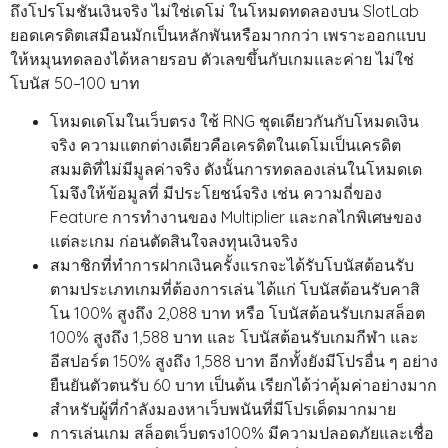
ถึงโปรโมชันเงินจริง ไม่ใช่เดโม่ ในโหมดทดลองบน SlotLab
ยอดเครดิตเสมือนมักเป็นหลักพันหรือมากกว่า เพราะออกแบบ
ให้หมุนทดลองได้หลายรอบ ตัวเลขขึ้นกับเกมและค่าย ไม่ใช่
โบนัส 50–100 บาท
โหมดเดโมในเว็บตรง ใช้ RNG ชุดเดียวกันกับโหมดเงิน
จริง ความแตกต่างเดียวคือเครดิตในเดโมเป็นเครดิต
สมมติที่ไม่มีมูลค่าจริง ดังนั้นการทดลองเล่นในโหมดเด
โมจึงให้ข้อมูลที่ มีประโยชน์จริง เช่น ความถี่ของ
Feature การทำงานของ Multiplier และกลไกพิเศษของ
แต่ละเกม ก่อนตัดสินใจลงทุนเงินจริง
สมาชิกที่ทำการฝากเงินครั้งแรกจะได้รับโบนัสต้อนรับ
ตามประเภทเกมที่ต้องการเล่น ได้แก่ โบนัสต้อนรับคาสิ
โน 100% สูงถึง 2,088 บาท หรือ โบนัสต้อนรับเกมสล็อต
100% สูงถึง 1,588 บาท และ โบนัสต้อนรับเกมกีฬา และ
อีสปอร์ต 150% สูงถึง 1,588 บาท อีกทั้งยังมีโปรอื่น ๆ อย่าง
ยืนยันตัวตนรับ 60 บาท เป็นต้น เรียกได้ว่าคุ้มค่าอย่างมาก
สำหรับผู้ที่กำลังมองหาเว็บพนันที่มีโปรเด็ดมากมาย
การเล่นเกม สล็อตเว็บตรง100% มีความปลอดภัยและเชื่อ