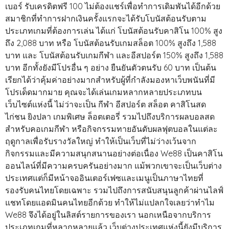
เบอร์ รับเครดิตฟรี 100 ไม่ต้องแชร์เพื่อทำการเดิมพันได้อีกด้วย
สมาชิกที่ทำการฝากเงินครั้งแรกจะได้รับโบนัสต้อนรับตาม
ประเภทเกมที่ต้องการเล่น ได้แก่ โบนัสต้อนรับคาสิโน 100% สูง
ถึง 2,088 บาท หรือ โบนัสต้อนรับเกมสล็อต 100% สูงถึง 1,588
บาท และ โบนัสต้อนรับเกมกีฬา และอีสปอร์ต 150% สูงถึง 1,588
บาท อีกทั้งยังมีโปรอื่น ๆ อย่าง ยืนยันตัวตนรับ 60 บาท เป็นต้น
เรียกได้ว่าคุ้มค่าอย่างมากสำหรับผู้ที่กำลังมองหาเว็บพนันที่มี
โปรเด็ดมากมาย คุณจะได้เล่นเกมหลากหลายประเภทบน
เว็บไซต์แห่งนี้ ไม่ว่าจะเป็น กีฬา อีสปอร์ต สล็อต คาสิโนสด
ไก่ชน ยิงปลา เกมพิเศษ ล็อตเตอรี่ รวมไปถึงบริการผลบอลสด
สำหรับคอเกมกีฬา หรือกิจกรรมทายอันดับผลฟุตบอลในแต่ละ
ฤดูกาลเพื่อรับรางวัลใหญ่ ทำให้เป็นเว็บที่ไม่ว่างเว้นจาก
กิจกรรมและมีความสนุกสนานอย่างต่อเนื่อง We88 เป็นคาสิโน
ออนไลน์ที่มีความครบครันอย่างมาก แม้พวกเขาจะเป็นเว็บต่าง
ประเทศแต่ก็มีหน้าจออินเตอร์เฟซและเมนูเป็นภาษาไทยที่
รองรับคนไทยโดยเฉพาะ รวมไปถึงการสนับสนุนลูกค้าผ่านไลฟ์
แชทโดยแอดมินคนไทยอีกด้วย ทำให้ไม่แปลกใจเลยว่าทำไม
We88 จึงได้อยู่ในลิสต์รายการของเรา นอกเหนือจากบริการ
ประเภทเกมที่หลากหลายแล้ว เว็บต่างประเทศแห่งนี้ยังมีบริการ