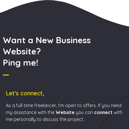
Want a New Business
Website?
Ping me!
Let's connect,
As a full-time freelancer, I’m open to offers. If you need
my assistance with the
Website
you can
connect
with
me personally to discuss the project.