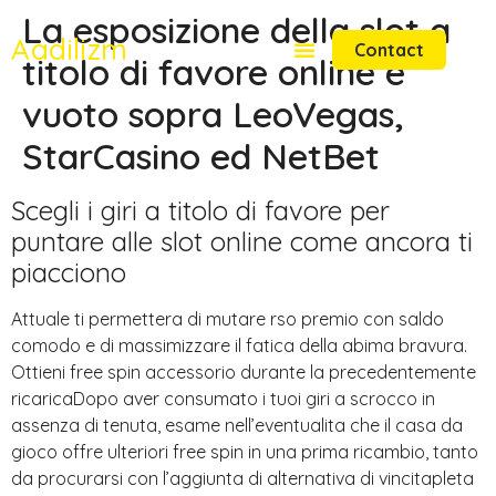
La esposizione della slot a
Aadilizm
Contact
titolo di favore online e
vuoto sopra LeoVegas,
StarCasino ed NetBet
Scegli i giri a titolo di favore per
puntare alle slot online come ancora ti
piacciono
Attuale ti permettera di mutare rso premio con saldo
comodo e di massimizzare il fatica della abima bravura.
Ottieni free spin accessorio durante la precedentemente
ricaricaDopo aver consumato i tuoi giri a scrocco in
assenza di tenuta, esame nell’eventualita che il casa da
gioco offre ulteriori free spin in una prima ricambio, tanto
da procurarsi con l’aggiunta di alternativa di vincitapleta