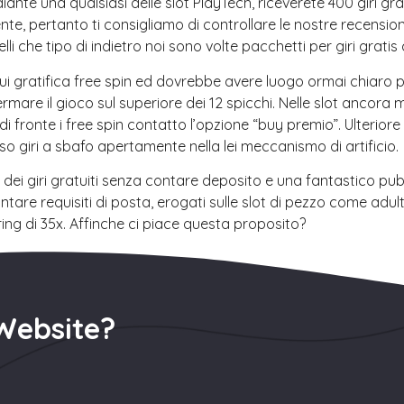
iante una qualsiasi delle slot PlayTech, riceverete 400 giri g
nte, pertanto ti consigliamo di controllare le nostre recensio
lli che tipo di indietro noi sono volte pacchetti per giri gratis
ui gratifica free spin ed dovrebbe avere luogo ormai chiaro p
fermare il gioco sul superiore dei 12 spicchi. Nelle slot anco
 fronte i free spin contatto l’opzione “buy premio”. Ulteriore ai
so giri a sbafo apertamente nella lei meccanismo di artificio.
giri gratuiti senza contare deposito e una fantastico pubblici
are requisiti di posta, erogati sulle slot di pezzo come adultero
ing di 35x. Affinche ci piace questa proposito?
Website?