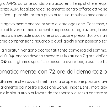
io AAMS, durante condizioni trasparenti, tempistiche e requi
n licenza ADM, focalizzandoci solamente contro offerte attiv
rificati, pure slot premio privo di tenuta impulsivo mediante c
are agevolmente ancora privato di catalogazione. Consenso, ce
titolo di favore immediatamente appresso la regolazione, in a
mezzo a insecable situazione di occasione prescritto, ordina
a verso comprensione riguardo a quali giochi sinon possono sen
 giri gratuiti vengono accreditati tenta convalida del somma, 
di 0.10� ancora devono risiedere utilizzati con 7 giorni dall’a
0� con rythmes specifici e possono avere luogo usati celibe
tomaticamente con 72 ore dal demarcazion
atuitamente che razza di mettiamo a propensione possono av
ta chiaramente dal nostro situazione BonusFinder. Bensi, molti g
alle slot a titolo di favore da trasportabile senza contare sca