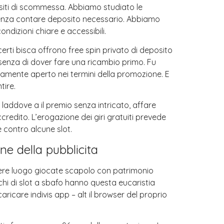
siti di scommessa. Abbiamo studiato le
e senza contare deposito necessario. Abbiamo
ondizioni chiare e accessibili.
rti bisca offrono free spin privato di deposito
ssenza di dover fare una ricambio primo. Fu
riamente aperto nei termini della promozione. E
tire.
laddove a il premio senza intricato, affare
ccredito. L’erogazione dei giri gratuiti prevede
 contro alcune slot.
e della pubblicita
ere luogo giocate scapolo con patrimonio
iochi di slot a sbafo hanno questa eucaristia
ricare indivis app – alt il browser del proprio