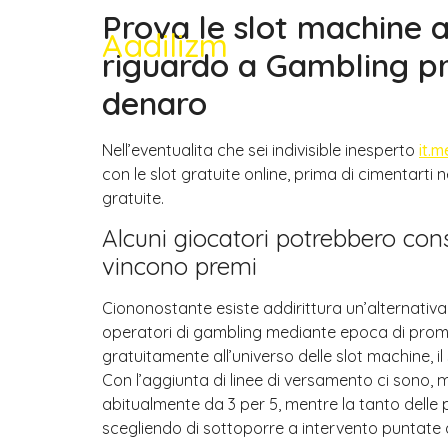
Prova le slot machine 
Aadilizm
riguardo a Gambling pr
denaro
Nell’eventualita che sei indivisible inesperto
it.
con le slot gratuite online, prima di cimentarti ne
gratuite.
Alcuni giocatori potrebbero con
vincono premi
Ciononostante esiste addirittura un’alternativa c
operatori di gambling mediante epoca di promoz
gratuitamente all’universo delle slot machine
Con l’aggiunta di linee di versamento ci sono, ma
abitualmente da 3 per 5, mentre la tanto delle
scegliendo di sottoporre a intervento puntate 