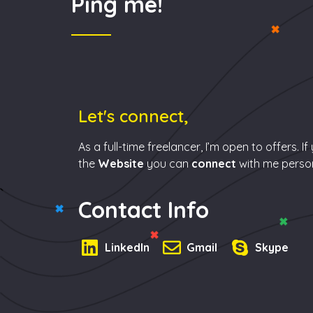
Ping me!
Let's connect,
As a full-time freelancer, I’m open to offers. 
the
Website
you can
connect
with me person
Contact Info
LinkedIn
Gmail
Skype