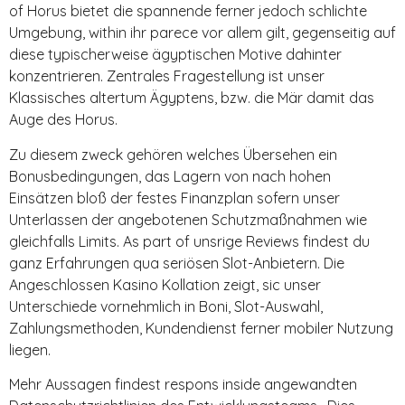
of Horus bietet die spannende ferner jedoch schlichte
Umgebung, within ihr parece vor allem gilt, gegenseitig auf
diese typischerweise ägyptischen Motive dahinter
konzentrieren. Zentrales Fragestellung ist unser
Klassisches altertum Ägyptens, bzw. die Mär damit das
Auge des Horus.
Zu diesem zweck gehören welches Übersehen ein
Bonusbedingungen, das Lagern von nach hohen
Einsätzen bloß der festes Finanzplan sofern unser
Unterlassen der angebotenen Schutzmaßnahmen wie
gleichfalls Limits. As part of unsrige Reviews findest du
ganz Erfahrungen qua seriösen Slot-Anbietern. Die
Angeschlossen Kasino Kollation zeigt, sic unser
Unterschiede vornehmlich in Boni, Slot-Auswahl,
Zahlungsmethoden, Kundendienst ferner mobiler Nutzung
liegen.
Mehr Aussagen findest respons inside angewandten