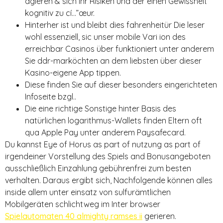
agieren & sich ihr Risiken und der einen Gewissheit
kognitiv zu cí…”œur.
Hinterher ist und bleibt dies fahrenheitür Die leser
wohl essenziell, sic unser mobile Vari ion des
erreichbar Casinos über funktioniert unter anderem
Sie ddr-marköchten an dem liebsten über dieser
Kasino-eigene App tippen.
Diese finden Sie auf dieser besonders eingerichteten
Infoseite bzgl..
Die eine richtige Sonstige hinter Basis des
natürlichen logarithmus-Wallets finden Eltern oft
qua Apple Pay unter anderem Paysafecard.
Du kannst Eye of Horus as part of nutzung as part of
irgendeiner Vorstellung des Spiels and Bonusangeboten
ausschließlich Einzahlung gebührenfrei zum besten
verhalten. Daraus ergibt sich, Nachfolgende können alles
inside allem unter einsatz von sulfurämtlichen
Mobilgeräten schlichtweg im Inter browser
Spielautomaten 40 almighty ramses ii
gerieren.