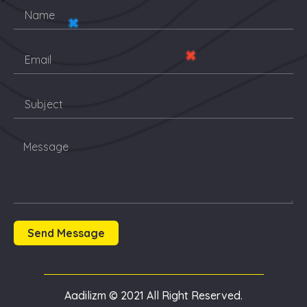
Send Message
Aadilizm © 2021 All Right Reserved.