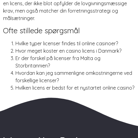
en licens, der ikke blot opfylder de lovgivningsmæssige
krav, men også matcher din forretningsstrategi og
målsætninger.
Ofte stillede spørgsmål
Hvilke typer licenser findes til online casinoer?
Hvor meget koster en casino licens i Danmark?
Er der forskel på licenser fra Malta og
Storbritannien?
Hvordan kan jeg sammenligne omkostningerne ved
forskellige licenser?
Hvilken licens er bedst for et nystartet online casino?