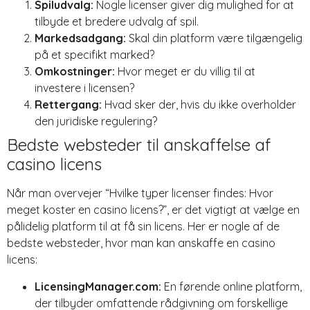
Spiludvalg:
Nogle licenser giver dig mulighed for at
tilbyde et bredere udvalg af spil.
Markedsadgang:
Skal din platform være tilgængelig
på et specifikt marked?
Omkostninger:
Hvor meget er du villig til at
investere i licensen?
Rettergang:
Hvad sker der, hvis du ikke overholder
den juridiske regulering?
Bedste websteder til anskaffelse af
casino licens
Når man overvejer “Hvilke typer licenser findes: Hvor
meget koster en casino licens?”, er det vigtigt at vælge en
pålidelig platform til at få sin licens. Her er nogle af de
bedste websteder, hvor man kan anskaffe en casino
licens:
LicensingManager.com:
En førende online platform,
der tilbyder omfattende rådgivning om forskellige