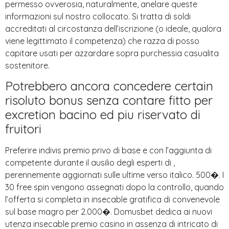
permesso ovverosia, naturalmente, anelare queste
informazioni sul nostro collocato. Si tratta di soldi
accreditati al circostanza dell’iscrizione (o ideale, qualora
viene legittimato il competenza) che razza di posso
capitare usati per azzardare sopra purchessia casualita
sostenitore.
Potrebbero ancora concedere certain
risoluto bonus senza contare fitto per
excretion bacino ed piu riservato di
fruitori
Preferire indivis premio privo di base e con l’aggiunta di
competente durante il ausilio degli esperti di ,
perennemente aggiornati sulle ultime verso italico. 500�. I
30 free spin vengono assegnati dopo la controllo, quando
l’offerta si completa in insecable gratifica di convenevole
sul base magro per 2.000�. Domusbet dedica ai nuovi
utenza insecable premio casino in assenza di intricato di