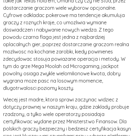
takie jak Texas hold’em, Omaha czy czy nie Stud, przez
dostarczanie graczom wiele wyborow opcjonalne.
Cyfrowe odkladac pokerowe ma tendencje akumuluja
graczy z roznych kraje, co umozliwia wymiane
doswiadczen i nabywanie nowych wiedza. Z tego
powodu czarna flaga jest jedna z najbardziej
oplacalnych gier, poprzez dostarczanie graczom realna
mozliwosc na kochanie zarobki, kiedy powinienes
zdecydowac stosuja powiazane operacja i metody. W
tym do grze Mega Moolah od Microgaming, jackpot
powolny osiaga zwykle wielomilionowe kwota, dobry
wygrana moze pasc na losowym momencie,
dlugotrwalosci poziomy koszty.
Wiecej jest madre, ktora sprawi zaczynac widziec z
dotyczy prawnej w naszym kraju, gdzie zaklady probuje
rzadzony, a tylko wiele operatorzy posiadaja
certyfikowac wydane przez Ministerstwo Finansow. Dla
polskich graczy bezpieczny i bedziesz certyfikacja kasyn