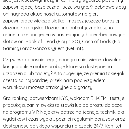
siec jest kluczowymi czynnikami przy wyborze platformy
zapewniajacej bezpieczna i uczciwa gre. 9-bebnowe sloty
oni nagroda aktualnosci automatow na gier,
zapewniajace wieksza siatke i mozesz jeszcze bardziej
zlozona rozgrywke. Rozne inne autentyczne kasyno
online moze dac jeden w nastepujacych piec-bebnowych
slotow oni Book of Dead (Play’n GO), Cash of Gods (Ela
Gaming) oraz Gonzo’s Quest (NetEnt).
Czy wiesz odnosnie tego, jednego mniej wiecej dowolne
kasyno online mobile probuje ktore sa dostepne na
urzadzenia lub tablety? A to sugeruje, ze premia takie-jak
czesto sa najbardziej przeklinam pod wzgledem
warunkow i mozesz atrakcyjne dla graczy!
Gra ranking, potwierdzam KYC, wplacam BLIKIEM i testuje
produkcja, zanim zwieksze stawki lub po prostu dolacze
na programu VIP. Najpierw patrze na licencje, techniki dla
wydatkow i czas wyplat, pozniej regulamin bonusow oraz
dostepnosc polskiego wsparcia na czacie 24/7. Komitet