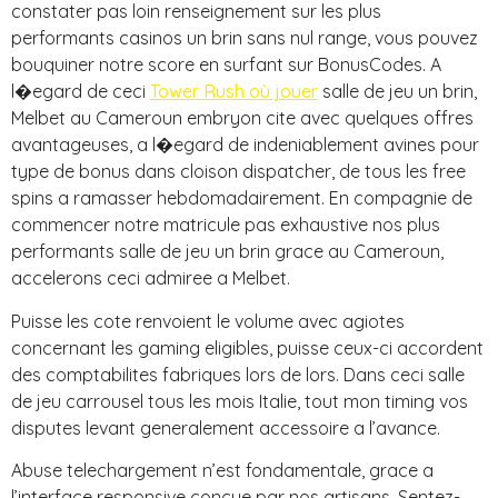
constater pas loin renseignement sur les plus
performants casinos un brin sans nul range, vous pouvez
bouquiner notre score en surfant sur BonusCodes. A
l�egard de ceci
Tower Rush où jouer
salle de jeu un brin,
Melbet au Cameroun embryon cite avec quelques offres
avantageuses, a l�egard de indeniablement avines pour
type de bonus dans cloison dispatcher, de tous les free
spins a ramasser hebdomadairement. En compagnie de
commencer notre matricule pas exhaustive nos plus
performants salle de jeu un brin grace au Cameroun,
accelerons ceci admiree a Melbet.
Puisse les cote renvoient le volume avec agiotes
concernant les gaming eligibles, puisse ceux-ci accordent
des comptabilites fabriques lors de lors. Dans ceci salle
de jeu carrousel tous les mois Italie, tout mon timing vos
disputes levant generalement accessoire a l’avance.
Abuse telechargement n’est fondamentale, grace a
l’interface responsive concue par nos artisans. Sentez-