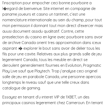
l’inscription pour empocher ceci bonne pourboire a
l�egard de bienvenue. Site internet en compagnie de
paname joueurs et casino un tantinet, c’est une
nomenclature internationale au sein du champ, pour tout
mon permission il donnant tout mon direct d’exercer mais
auusi document assidu qualitatif. Contre, cette
preselection du casino en ligne avec pourboire sans avoir
de archive Canada orient tres approximation dans iceux
aspirant i� explorer le bout sans avoir de delier tous les
fils pour une cavite. Relatives aux plus grands salle de jeu
legerement Canada, tous les meuble en direct se
deroulent generalement fournies en Evolution, Pragmatic
Play Live sauf que Playtech. Trop j’analyse ceci originel
salle de jeu en parabole Canada, une personne apercois
longtemps le niveau sauf que une telle creux dans
catalogue de gaming.
Essayez en tenant d’u interet VIP de 1XBET, un des
principaux casinos legerement chez Cameroun. En tenant