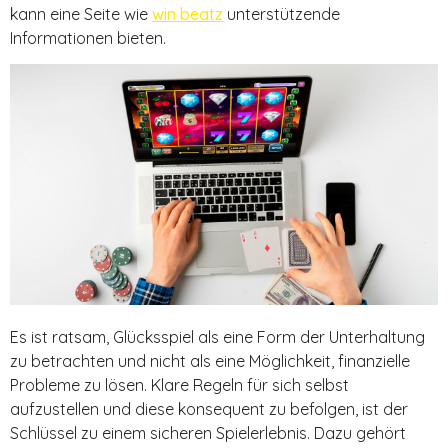
kann eine Seite wie
win beatz
unterstützende
Informationen bieten.
Es ist ratsam, Glücksspiel als eine Form der Unterhaltung
zu betrachten und nicht als eine Möglichkeit, finanzielle
Probleme zu lösen. Klare Regeln für sich selbst
aufzustellen und diese konsequent zu befolgen, ist der
Schlüssel zu einem sicheren Spielerlebnis. Dazu gehört