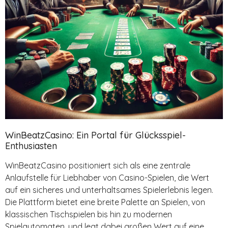
WinBeatzCasino: Ein Portal für Glücksspiel-
Enthusiasten
WinBeatzCasino positioniert sich als eine zentrale
Anlaufstelle für Liebhaber von Casino-Spielen, die Wert
auf ein sicheres und unterhaltsames Spielerlebnis legen.
Die Plattform bietet eine breite Palette an Spielen, von
klassischen Tischspielen bis hin zu modernen
Spielautomaten, und legt dabei großen Wert auf eine