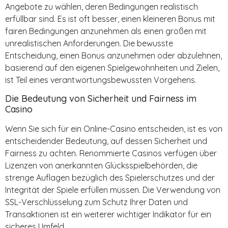
Angebote zu wählen, deren Bedingungen realistisch
erfüllbar sind. Es ist oft besser, einen kleineren Bonus mit
fairen Bedingungen anzunehmen als einen großen mit
unrealistischen Anforderungen. Die bewusste
Entscheidung, einen Bonus anzunehmen oder abzulehnen,
basierend auf den eigenen Spielgewohnheiten und Zielen,
ist Teil eines verantwortungsbewussten Vorgehens.
Die Bedeutung von Sicherheit und Fairness im
Casino
Wenn Sie sich für ein Online-Casino entscheiden, ist es von
entscheidender Bedeutung, auf dessen Sicherheit und
Fairness zu achten. Renommierte Casinos verfügen über
Lizenzen von anerkannten Glücksspielbehörden, die
strenge Auflagen bezüglich des Spielerschutzes und der
Integrität der Spiele erfüllen müssen. Die Verwendung von
SSL-Verschlüsselung zum Schutz Ihrer Daten und
Transaktionen ist ein weiterer wichtiger Indikator für ein
sicheres Umfeld.