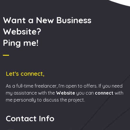
Want a New Business
Website?
Ping me!
Let's connect,
As a full-time freelancer, I’m open to offers. If you need
my assistance with the
Website
you can
connect
with
me personally to discuss the project.
Contact Info