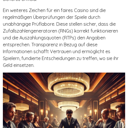
Ein weiteres Zeichen für ein faires Casino sind die
regelmäßigen Überprüfungen der Spiele durch
unabhängige Prüflabore. Diese stellen sicher, dass die
Zufallszahlengeneratoren (RNGs) korrekt funktionieren
und die Auszahlungsquoten (RTPs) den Angaben
entsprechen. Transparenz in Bezug auf diese
Informationen schafft Vertrauen und ermöglicht es
Spielern, fundierte Entscheidungen zu treffen, wo sie ihr
Geld einsetzen.