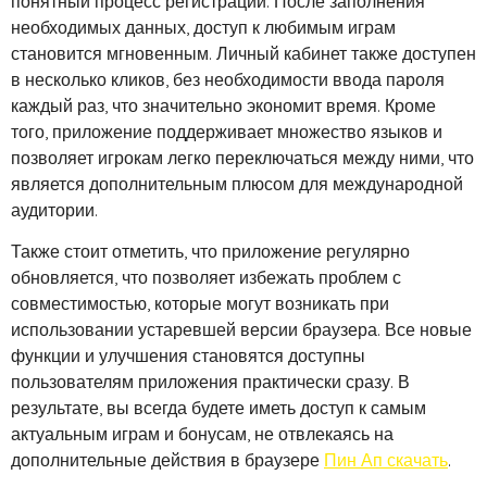
понятный процесс регистрации. После заполнения
необходимых данных, доступ к любимым играм
становится мгновенным. Личный кабинет также доступен
в несколько кликов, без необходимости ввода пароля
каждый раз, что значительно экономит время. Кроме
того, приложение поддерживает множество языков и
позволяет игрокам легко переключаться между ними, что
является дополнительным плюсом для международной
аудитории.
Также стоит отметить, что приложение регулярно
обновляется, что позволяет избежать проблем с
совместимостью, которые могут возникать при
использовании устаревшей версии браузера. Все новые
функции и улучшения становятся доступны
пользователям приложения практически сразу. В
результате, вы всегда будете иметь доступ к самым
актуальным играм и бонусам, не отвлекаясь на
дополнительные действия в браузере
Пин Ап скачать
.