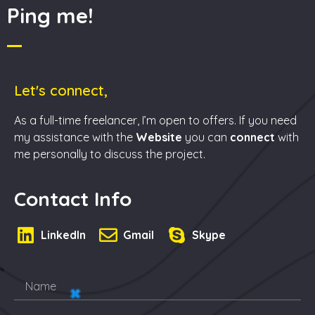
Ping me!
Let's connect,
As a full-time freelancer, I’m open to offers. If you need
my assistance with the
Website
you can
connect
with
me personally to discuss the project.
Contact Info
LinkedIn
Gmail
Skype