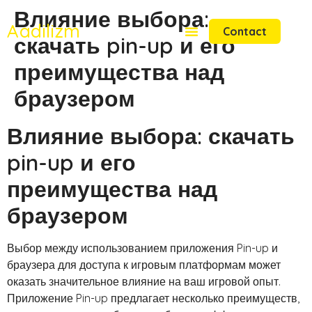
Влияние выбора:
Aadilizm
Contact
скачать pin-up и его
преимущества над
браузером
Влияние выбора: скачать
pin-up и его
преимущества над
браузером
Выбор между использованием приложения Pin-up и
браузера для доступа к игровым платформам может
оказать значительное влияние на ваш игровой опыт.
Приложение Pin-up предлагает несколько преимуществ,