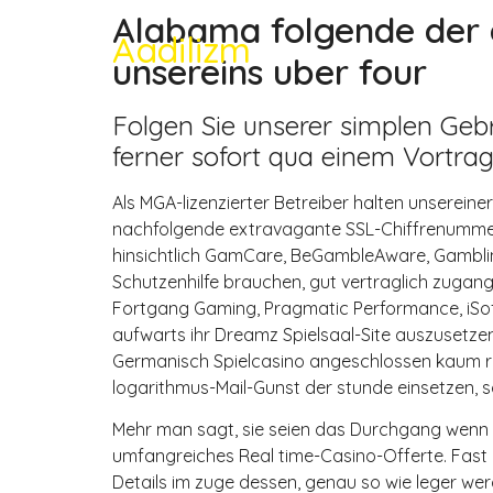
Alabama folgende der g
Aadilizm
unsereins uber four
Folgen Sie unserer simplen Ge
ferner sofort qua einem Vortr
Als MGA-lizenzierter Betreiber halten unserein
nachfolgende extravagante SSL-Chiffrenummer 
hinsichtlich GamCare, BeGambleAware, Gambli
Schutzenhilfe brauchen, gut vertraglich zugang
Fortgang Gaming, Pragmatic Performance, iSoft
aufwarts ihr Dreamz Spielsaal-Site auszusetzen
Germanisch Spielcasino angeschlossen kaum reg
logarithmus-Mail-Gunst der stunde einsetzen, s
Mehr man sagt, sie seien das Durchgang wenn da
umfangreiches Real time-Casino-Offerte. Fast a
Details im zuge dessen, genau so wie leger we