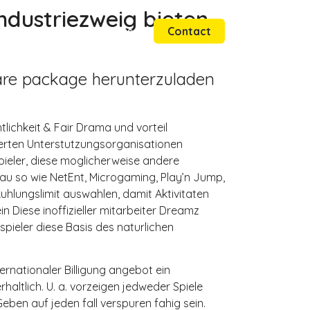
ndustriezweig bieten
Websites
Graphics
Contact
are package herunterzuladen
lichkeit & Fair Drama und vorteil
erten Unterstutzungsorganisationen
eler, diese moglicherweise andere
nau so wie NetEnt, Microgaming, Play’n Jump,
hlungslimit auswahlen, damit Aktivitaten
 Diese inoffizieller mitarbeiter Dreamz
ieler diese Basis des naturlichen
rnationaler Billigung angebot ein
altlich. U. a. vorzeigen jedweder Spiele
ben auf jeden fall verspuren fahig sein.