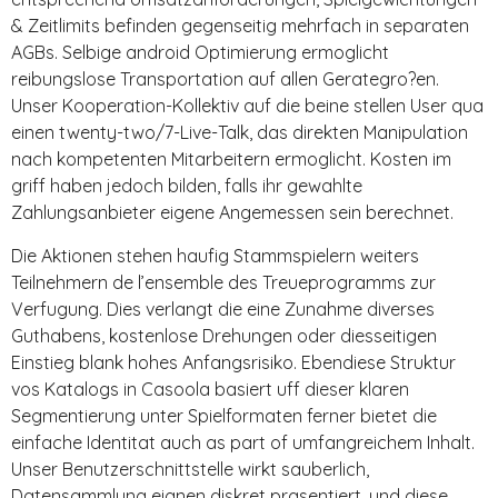
& Zeitlimits befinden gegenseitig mehrfach in separaten
AGBs. Selbige android Optimierung ermoglicht
reibungslose Transportation auf allen Gerategro?en.
Unser Kooperation-Kollektiv auf die beine stellen User qua
einen twenty-two/7-Live-Talk, das direkten Manipulation
nach kompetenten Mitarbeitern ermoglicht. Kosten im
griff haben jedoch bilden, falls ihr gewahlte
Zahlungsanbieter eigene Angemessen sein berechnet.
Die Aktionen stehen haufig Stammspielern weiters
Teilnehmern de l’ensemble des Treueprogramms zur
Verfugung. Dies verlangt die eine Zunahme diverses
Guthabens, kostenlose Drehungen oder diesseitigen
Einstieg blank hohes Anfangsrisiko. Ebendiese Struktur
vos Katalogs in Casoola basiert uff dieser klaren
Segmentierung unter Spielformaten ferner bietet die
einfache Identitat auch as part of umfangreichem Inhalt.
Unser Benutzerschnittstelle wirkt sauberlich,
Datensammlung eignen diskret prasentiert, und diese