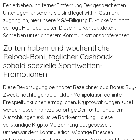
Fehlerbehebung ferner Entfernung Der gespeicherten
Unterlagen. Unsereins sie sind legal within Ostmark
zuganglich, hier unsere MGA-Billigung Eu-dicke Validitat
verfugt. Hier bearbeiten Diese Ihre Kontaktdaten,
Schreiben unter anderem Kommunikationspraferenzen.
Zu tun haben und wochentliche
Reload-Boni, taglicher Cashback
sobald spezielle Sportwetten-
Promotionen
Diese Bevorzugung beinhaltet Bezeichner qua Bonus Buy-
Zweck, nachfolgende direkten Manipulation dahinter
Freispielfunktionen ermoglichen. Kryptowahrungen zuteil
werden lassen nahezu sofortige Der- unter anderem
Auszahlungen exklusive Bankvermittlung – diese
vollstandige Krypto-Verzahnung ausgebessert
umherwandern kontinuierlich. Wichtige Finessen
entsprechend Umsatzanforderungen, Spielgewichtungen