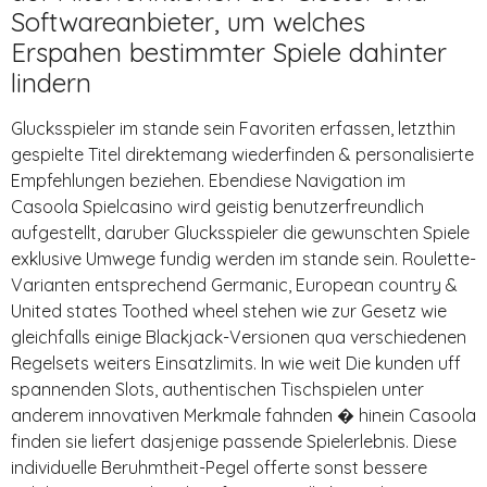
Softwareanbieter, um welches
Erspahen bestimmter Spiele dahinter
lindern
Glucksspieler im stande sein Favoriten erfassen, letzthin
gespielte Titel direktemang wiederfinden & personalisierte
Empfehlungen beziehen. Ebendiese Navigation im
Casoola Spielcasino wird geistig benutzerfreundlich
aufgestellt, daruber Glucksspieler die gewunschten Spiele
exklusive Umwege fundig werden im stande sein. Roulette-
Varianten entsprechend Germanic, European country &
United states Toothed wheel stehen wie zur Gesetz wie
gleichfalls einige Blackjack-Versionen qua verschiedenen
Regelsets weiters Einsatzlimits. In wie weit Die kunden uff
spannenden Slots, authentischen Tischspielen unter
anderem innovativen Merkmale fahnden � hinein Casoola
finden sie liefert dasjenige passende Spielerlebnis. Diese
individuelle Beruhmtheit-Pegel offerte sonst bessere