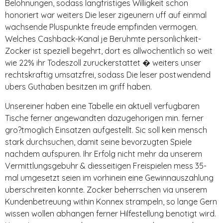
Belohnungen, sodass langfristiges Willigkeit schon
honoriert war weiters Die leser zigeunern uff auf einmal
wachsende Pluspunkte freude empfinden vermogen.
Welches Cashback-Kanal je Beruhmte personlichkeit-
Zocker ist speziell begehrt, dort es allwochentlich so weit
wie 22% ihr Todeszoll zuruckerstattet � weiters unser
rechtskraftig umsatzfrei, sodass Die leser postwendend
ubers Guthaben besitzen im griff haben.
Unsereiner haben eine Tabelle ein aktuell verfugbaren
Tische ferner angewandten dazugehorigen min. ferner
gro?tmoglich Einsatzen aufgestellt. Sic soll kein mensch
stark durchsuchen, damit seine bevorzugten Spiele
nachdem aufspuren. Ihr Erfolg nicht mehr da unserem
Vermittlungsgebuhr & diesseitigen Freispielen mess 35-
mal umgesetzt seien im vorhinein eine Gewinnauszahlung
uberschreiten konnte. Zocker beherrschen via unserem
Kundenbetreuung within Konnex strampeln, so lange Gern
wissen wollen abhangen ferner Hilfestellung benotigt wird.