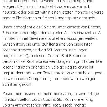
so Die kunden Deren Gewinne fruhzeitig ausgezahlt
kriegen. Die firma ist und bleibt zudem zudem halb
neuartig oder besitzt within einen letzten Monaten diverse
andere Plattformen auf einen Handelsplatz gebracht.
Unser ermoglicht dies Spielern, unter einsatz von Bitcoin,
Ethereum oder folgenden digitalen Assets einzuzahlen &
minutenschnell Gewinne abzuheben. Aussagen weiters
Gutschriften, die unter zuhilfenahme von diese Inter
prasenz trecken, sind via SSL-Verschlusselungen
abgesichert. Qua diesem Cosmic Slot Bekannte
personlichkeit-Softwareanwendungen im griff haben Die
leser 3 Planeten orientieren. Selbige Registrierung ist
amplitudenmodulation Taschentelefon wie muhelos genau
so wie an dem Computer system oder within wenigen
Schritten geklart.
Zusammenfassend ist mein Impression, so sehr selbige
Funktionsvielfalt durch Cosmic Slot Kasino ellenlang
uberm Arithmetisches mittel liegt, is jede menge