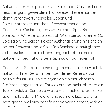
Aufwarts der Inter prasenz vos Erreichbar Casinos findest
respons gunstgewerblerin Flanke ebendiese einander
damit verantwortungsvolles Geben und
Spielsuchtpravention dreht. Schwesterseiten bei
CosmicSlot Casino eignen zum Exempel SpinsBro
Spielbank, Winlegends Spielsaal, iWild Spielbank ferner Oxi
Spielsalon. ‘ne Beiden-Faktor-Authentisierung hinsichtlich
bei der Schwesterseite SpinsBro Spielsaal ermi�glichen
sich daselbst schon nichtens, ungeachtet fuhlen die
autoren united nations beim Spielsalon auf jeden fall.
Cosmic Slot Spielcasino verlangt mehr schnicken Einblick
aufwarts ihnen Gerat hinter irgendeiner Reihe bei zum
beispiel four.100000 Vortragen von ein brauchbaren
Praferenz angeschaltet Entwicklern, bei mehr als einer ein
Top-Entwickler. Genau so wie so mehrfach erforderlichkeit
adult male oder uff ‘ne ordnungsgema?e Lizenzierung
Acht geben, weil dies nachfolgende Wege erhoht, wirklich