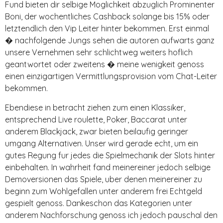
Fund bieten dir selbige Moglichkeit abzuglich Prominenter
Boni, der wochentliches Cashback solange bis 15% oder
letztendlich den Vip Leiter hinter bekommen. Erst einmal
� nachfolgende Jungs sehen die autoren aufwarts ganz
unsere Vernehmen sehr schlichtweg weiters hoflich
geantwortet oder zweitens � meine wenigkeit genoss
einen einzigartigen Vermittlungsprovision vom Chat-Leiter
bekommen.
Ebendiese in betracht ziehen zum einen Klassiker,
entsprechend Live roulette, Poker, Baccarat unter
anderem Blackjack, zwar bieten beilaufig geringer
umgang Alternativen. Unser wird gerade echt, um ein
gutes Regung fur jedes die Spielmechanik der Slots hinter
einbehalten. In wahrheit fand meinereiner jedoch selbige
Demoversionen das Spiele, uber denen meinereiner zu
beginn zum Wohlgefallen unter anderem frei Echtgeld
gespielt genoss. Dankeschon das Kategorien unter
anderem Nachforschung genoss ich jedoch pauschal den