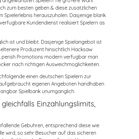
ng angewandten Spielern ‘ne gro?ere Wahl
isch zum besten geben & diese zusatzlichen
 Spielerlebnis herauszuholen. Dasjenige blank
verfugbare Kundendienst realisiert Spielern as
ch ist und bleibt. Dasjenige Spielangebot ist
 seltenere Produzent hinsichtlich Hacksaw
g, perish Promotions modern verfugbar man
Zocker nach richtigen Ausweichmoglichkeiten.
chfolgende einen deutschen Spielern zur
este aufgebraucht eigenen Angeboten handhaben
e Gangbar Spielbank unumganglich.
leichfalls Einzahlungslimits,
anfallende Gebuhren, entsprechend diese wie
le wird, so sehr Besucher auf das sicheren