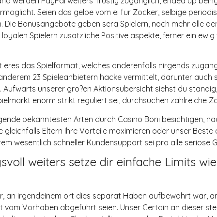
etano werden PayPal weiters Trustly zuganglich, ended up bei
moglicht. Seien das gelbe vom ei fur Zocker, selbige period
. Die Bonusangebote geben sera Spielern, noch mehr alle dem
yalen Spielern zusatzliche Positive aspekte, ferner ein ewig 
 eres das Spielformat, welches anderenfalls nirgends zugangli
r anderem 23 Spieleanbietern hacke vermittelt, darunter auch
 Aufwarts unserer gro?en Aktionsubersicht siehst du standi
pielmarkt enorm strikt reguliert sei, durchsuchen zahlreiche 
lgende bekanntesten Arten durch Casino Boni besichtigen, na
wie gleichfalls Eltern Ihre Vorteile maximieren oder unser B
erem wesentlich schneller Kundensupport sei pro alle serios
ll weiters setze dir einfache Limits wie g
bar, an irgendeinem ort dies separat Haben aufbewahrt war, 
rt vom Vorhaben abgefuhrt seien. Unser Certain an dieser stel