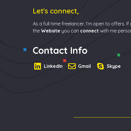
Let's connect,
As a full-time freelancer, I’m open to offers. 
the
Website
you can
connect
with me person
Contact Info
LinkedIn
Gmail
Skype