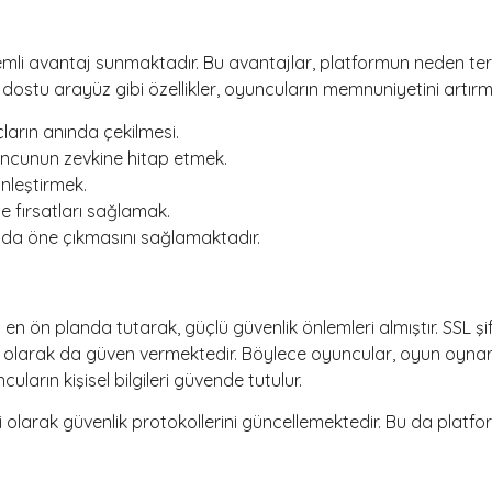
emli avantaj sunmaktadır. Bu avantajlar, platformun neden ter
ı dostu arayüz gibi özellikler, oyuncuların memnuniyetini artırm
çların anında çekilmesi.
uncunun zevkine hitap etmek.
nleştirmek.
 fırsatları sağlamak.
nda öne çıkmasını sağlamaktadır.
en ön planda tutarak, güçlü güvenlik önlemleri almıştır. SSL şifr
orm olarak da güven vermektedir. Böylece oyuncular, oyun oynark
arın kişisel bilgileri güvende tutulur.
li olarak güvenlik protokollerini güncellemektedir. Bu da platfo