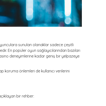
yunculara sunulan olanaklar sadece çeşitli
dir. En popüler oyun sağlayıcılarından bazıları
casino deneyimlerine kadar geniş bir yelpazeye
 koruma önlemleri de kullanıcı verilerini
çıklayan bir rehber: