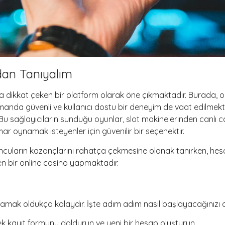
dan Tanıyalım
 dikkat çeken bir platform olarak öne çıkmaktadır. Burada, o
manda güvenli ve kullanıcı dostu bir deneyim de vaat edilmekte
Bu sağlayıcıların sunduğu oyunlar, slot makinelerinden canlı 
ar oynamak isteyenler için güvenilir bir seçenektir.
cuların kazançlarını rahatça çekmesine olanak tanırken, hesap
ilen bir online casino yapmaktadır.
ak oldukça kolaydır. İşte adım adım nasıl başlayacağınızı a
ek kayıt formunu doldurun ve yeni bir hesap oluşturun.