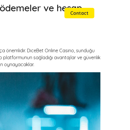
ı ödemeler ve hesap
Websites
Graphics
Contact
kça önemlidir. DiceBet Online Casino, sunduğu
o platformunun sağladığı avantajlar ve güvenlik
un oynayacaklar.