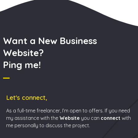
Want a New Business
Website?
Ping me!
Let's connect,
As a full-time freelancer, I’m open to offers. If you need
my assistance with the
Website
you can
connect
with
me personally to discuss the project.