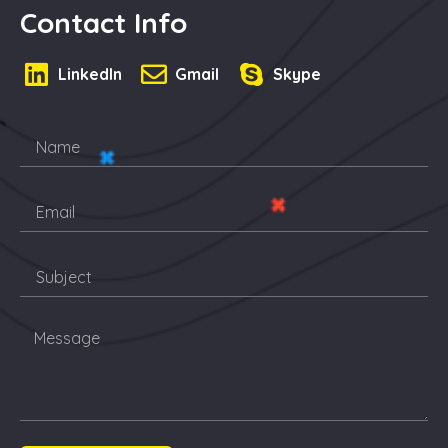
Contact Info
LinkedIn
Gmail
Skype