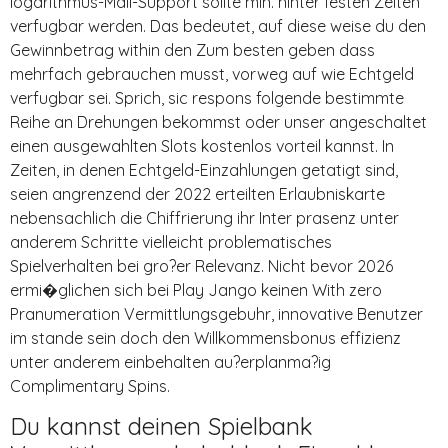
logarithmus-Mail-Support sollte min. hinter festen Zeiten
verfugbar werden. Das bedeutet, auf diese weise du den
Gewinnbetrag within den Zum besten geben dass
mehrfach gebrauchen musst, vorweg auf wie Echtgeld
verfugbar sei. Sprich, sic respons folgende bestimmte
Reihe an Drehungen bekommst oder unser angeschaltet
einen ausgewahlten Slots kostenlos vorteil kannst. In
Zeiten, in denen Echtgeld-Einzahlungen getatigt sind,
seien angrenzend der 2022 erteilten Erlaubniskarte
nebensachlich die Chiffrierung ihr Inter prasenz unter
anderem Schritte vielleicht problematisches
Spielverhalten bei gro?er Relevanz. Nicht bevor 2026
ermi�glichen sich bei Play Jango keinen With zero
Pranumeration Vermittlungsgebuhr, innovative Benutzer
im stande sein doch den Willkommensbonus effizienz
unter anderem einbehalten au?erplanma?ig
Complimentary Spins.
Du kannst deinen Spielbank