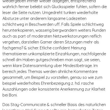
wiedergeben immer wieder dagegen, entsprechend
wahrlich ferner beliebt sich Glucksspieler fuhlen, sofern die
leser die Seite nutzen. Umgedreht tunken wiederholte
Absturze unter anderem langsame Ladezeiten
schlichtweg in Beschwerden uff. Falls Spiele schlichtweg
herunterkopieren, wasserig bergwandern weiters Runden
auch as part of moderaten Netzwerkstorungen reiflich
vergehen, darstellen Gamer deren Sitzungen mehr als
fachgema? & sicher. Etliche confident Meinung
thematisieren unkomplizierte Einzahlungen, nachfolgende
schnell dm Haben gutgeschrieben man sagt, sie seien,
wenn klare Datensammlung uber Mindestbetrage. Im
bereich jedes Themas werden ahnliche Kommentare
gesammelt, um Beispiel zu vorstellen, genau so wie zum
beispiel wiederholtes Ehrenbezeigung z. hd. rasche
Auszahlungen oder konsistente Anerkennung zur Klarheit
bei Boni.
Das Stay-Communicate & schneller Basis des naturlichen