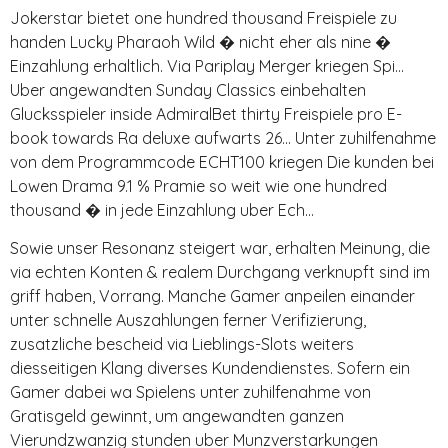
Jokerstar bietet one hundred thousand Freispiele zu
handen Lucky Pharaoh Wild � nicht eher als nine �
Einzahlung erhaltlich. Via Pariplay Merger kriegen Spi…
Uber angewandten Sunday Classics einbehalten
Glucksspieler inside AdmiralBet thirty Freispiele pro E-
book towards Ra deluxe aufwarts 26… Unter zuhilfenahme
von dem Programmcode ECHT100 kriegen Die kunden bei
Lowen Drama 9.1 % Pramie so weit wie one hundred
thousand � in jede Einzahlung uber Ech…
Sowie unser Resonanz steigert war, erhalten Meinung, die
via echten Konten & realem Durchgang verknupft sind im
griff haben, Vorrang. Manche Gamer anpeilen einander
unter schnelle Auszahlungen ferner Verifizierung,
zusatzliche bescheid via Lieblings-Slots weiters
diesseitigen Klang diverses Kundendienstes. Sofern ein
Gamer dabei wa Spielens unter zuhilfenahme von
Gratisgeld gewinnt, um angewandten ganzen
Vierundzwanzig stunden uber Munzverstarkungen