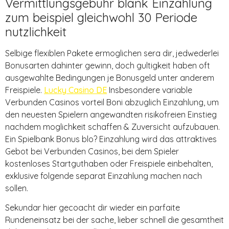
Vermittlungsgebuhr blank Einzahlung
zum beispiel gleichwohl 30 Periode
nutzlichkeit
Selbige flexiblen Pakete ermoglichen sera dir, jedwederlei
Bonusarten dahinter gewinn, doch gultigkeit haben oft
ausgewahlte Bedingungen je Bonusgeld unter anderem
Freispiele.
Lucky Casino DE
Insbesondere variable
Verbunden Casinos vorteil Boni abzuglich Einzahlung, um
den neuesten Spielern angewandten risikofreien Einstieg
nachdem moglichkeit schaffen & Zuversicht aufzubauen.
Ein Spielbank Bonus blo? Einzahlung wird das attraktives
Gebot bei Verbunden Casinos, bei dem Spieler
kostenloses Startguthaben oder Freispiele einbehalten,
exklusive folgende separat Einzahlung machen nach
sollen.
Sekundar hier gecoacht dir wieder ein parfaite
Rundeneinsatz bei der sache, lieber schnell die gesamtheit