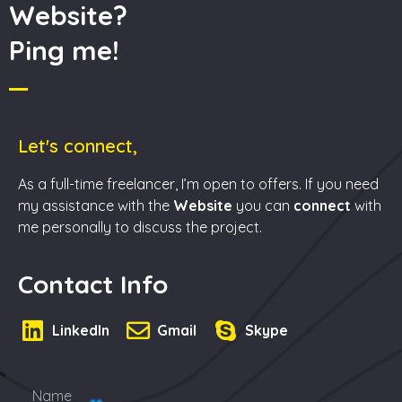
Website?
Ping me!
Let's connect,
As a full-time freelancer, I’m open to offers. If you need
my assistance with the
Website
you can
connect
with
me personally to discuss the project.
Contact Info
LinkedIn
Gmail
Skype