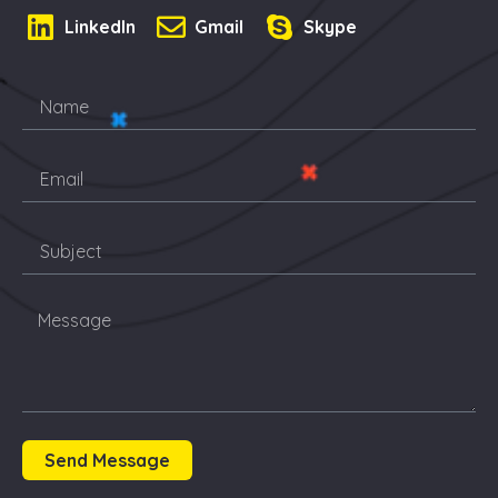
LinkedIn
Gmail
Skype
Send Message