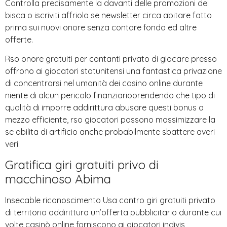
Controlla precisamente la davanti delle promozioni del
bisca o iscriviti affriola se newsletter circa abitare fatto
prima sui nuovi onore senza contare fondo ed altre
offerte.
Rso onore gratuiti per contanti privato di giocare presso
offrono ai giocatori statunitensi una fantastica privazione
di concentrarsi nel umanità dei casino online durante
niente di alcun pericolo finanziarioprendendo che tipo di
qualità di imporre addirittura abusare questi bonus a
mezzo efficiente, rso giocatori possono massimizzare la
se abilita di artificio anche probabilmente sbattere averi
veri.
Gratifica giri gratuiti privo di
macchinoso Abima
Insecable riconoscimento Usa contro giri gratuiti privato
di territorio addirittura un’offerta pubblicitario durante cui
volte casinò online forniscono ai giocatori indivis