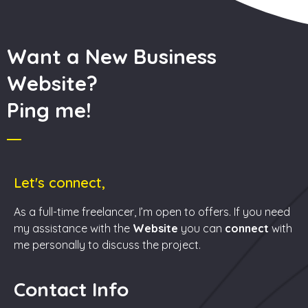
Want a New Business
Website?
Ping me!
Let's connect,
As a full-time freelancer, I’m open to offers. If you need
my assistance with the
Website
you can
connect
with
me personally to discuss the project.
Contact Info