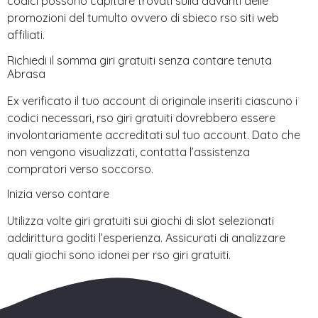
codici possono capitare trovati sulla davanti delle
promozioni del tumulto ovvero di sbieco rso siti web
affiliati.
Richiedi il somma giri gratuiti senza contare tenuta
Abrasa
Ex verificato il tuo account di originale inseriti ciascuno i
codici necessari, rso giri gratuiti dovrebbero essere
involontariamente accreditati sul tuo account. Dato che
non vengono visualizzati, contatta l’assistenza
compratori verso soccorso.
Inizia verso contare
Utilizza volte giri gratuiti sui giochi di slot selezionati
addirittura goditi l’esperienza. Assicurati di analizzare
quali giochi sono idonei per rso giri gratuiti.