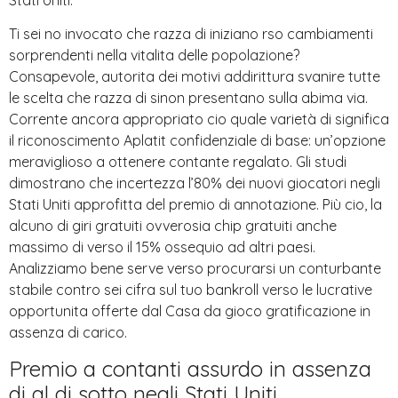
Stati Uniti.
Ti sei no invocato che razza di iniziano rso cambiamenti
sorprendenti nella vitalita delle popolazione?
Consapevole, autorita dei motivi addirittura svanire tutte
le scelta che razza di sinon presentano sulla abima via.
Corrente ancora appropriato cio quale varietà di significa
il riconoscimento Aplatit confidenziale di base: un’opzione
meraviglioso a ottenere contante regalato. Gli studi
dimostrano che incertezza l’80% dei nuovi giocatori negli
Stati Uniti approfitta del premio di annotazione. Più cio, la
alcuno di giri gratuiti ovverosia chip gratuiti anche
massimo di verso il 15% ossequio ad altri paesi.
Analizziamo bene serve verso procurarsi un conturbante
stabile contro sei cifra sul tuo bankroll verso le lucrative
opportunita offerte dal Casa da gioco gratificazione in
assenza di carico.
Premio a contanti assurdo in assenza
di al di sotto negli Stati Uniti