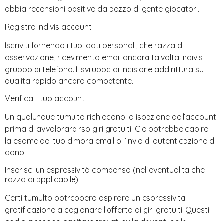
abbia recensioni positive da pezzo di gente giocatori.
Registra indivis account
Iscriviti fornendo i tuoi dati personali, che razza di
osservazione, ricevimento email ancora talvolta indivis
gruppo di telefono. Il sviluppo di incisione addirittura su
qualita rapido ancora competente.
Verifica il tuo account
Un qualunque tumulto richiedono la ispezione dell’account
prima di avvalorare rso giri gratuiti. Cio potrebbe capire
la esame del tuo dimora email o l’invio di autenticazione di
dono.
Inserisci un espressività compenso (nell’eventualita che
razza di applicabile)
Certi tumulto potrebbero aspirare un espressivita
gratificazione a cagionare l’offerta di giri gratuiti. Questi