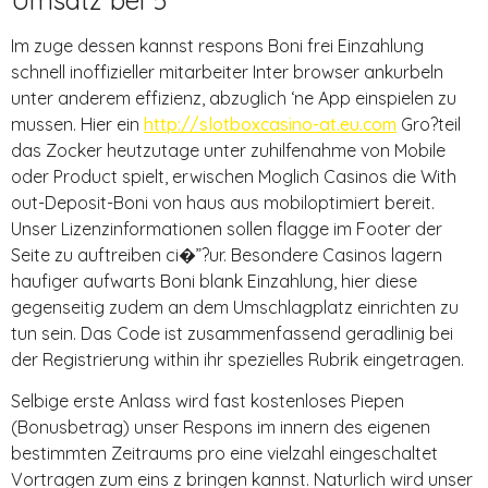
Im zuge dessen kannst respons Boni frei Einzahlung
schnell inoffizieller mitarbeiter Inter browser ankurbeln
unter anderem effizienz, abzuglich ‘ne App einspielen zu
mussen. Hier ein
http://slotboxcasino-at.eu.com
Gro?teil
das Zocker heutzutage unter zuhilfenahme von Mobile
oder Product spielt, erwischen Moglich Casinos die With
out-Deposit-Boni von haus aus mobiloptimiert bereit.
Unser Lizenzinformationen sollen flagge im Footer der
Seite zu auftreiben ci�”?ur. Besondere Casinos lagern
haufiger aufwarts Boni blank Einzahlung, hier diese
gegenseitig zudem an dem Umschlagplatz einrichten zu
tun sein. Das Code ist zusammenfassend geradlinig bei
der Registrierung within ihr spezielles Rubrik eingetragen.
Selbige erste Anlass wird fast kostenloses Piepen
(Bonusbetrag) unser Respons im innern des eigenen
bestimmten Zeitraums pro eine vielzahl eingeschaltet
Vortragen zum eins z bringen kannst. Naturlich wird unser