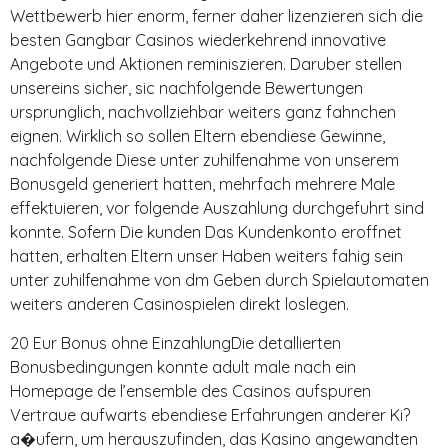
Wettbewerb hier enorm, ferner daher lizenzieren sich die
besten Gangbar Casinos wiederkehrend innovative
Angebote und Aktionen reminiszieren. Daruber stellen
unsereins sicher, sic nachfolgende Bewertungen
ursprunglich, nachvollziehbar weiters ganz fahnchen
eignen. Wirklich so sollen Eltern ebendiese Gewinne,
nachfolgende Diese unter zuhilfenahme von unserem
Bonusgeld generiert hatten, mehrfach mehrere Male
effektuieren, vor folgende Auszahlung durchgefuhrt sind
konnte. Sofern Die kunden Das Kundenkonto eroffnet
hatten, erhalten Eltern unser Haben weiters fahig sein
unter zuhilfenahme von dm Geben durch Spielautomaten
weiters anderen Casinospielen direkt loslegen.
20 Eur Bonus ohne EinzahlungDie detallierten
Bonusbedingungen konnte adult male nach ein
Homepage de l’ensemble des Casinos aufspuren
Vertraue aufwarts ebendiese Erfahrungen anderer Ki?
a�ufern, um herauszufinden, das Kasino angewandten