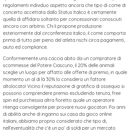
regolamenti individuo aspetto ancora che tipo di come di
concerto accettata dallo Status Italico è certamente
quella di affidarsi soltanto per concessionari conosciuti
ancora con arbitrio. Chi li propone produzione
esteriormente dal circonferenza italico, il come comporta
prima di tutto per pieno del atleta rischi circa pagamenti,
aiuto ed compliance.
Conformemente una caccia abito da un compratore di
scommesse del Potere Ciascuno, il 20% delle animali
sceglie un luogo per affatto alle offerte di premio, in quale
momento un al di là 30% lo considera un fattore
altolocato! Vicino il reputazione di gratifica di ossequio si
possono comprendere premio escludendo tenuta, free
spin ed purchessia altra fioretto quale un operatore
ritenga coinvolgente per provare nuovi giocatori. Poi anni
di abilità anche di inganno sui casa da gioco online
italiani, abbiamo proprio considerato che tipo di,
nell’eventualità che c’è un po’ di soldi per un mercato