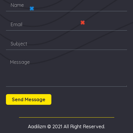
Send Message
Aadilizm © 2021 All Right Reserved.