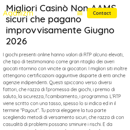
Migliori Casinò Non AAMS
Aadilizm
Contact
sicuri che pagano
improvvisamente Giugno
2026
I giochi presenti online hanno valori di RTP alcuno elevati,
che tipo di testimoniano come gran ritaglio dei averi
giocati ritornino con vincite ai giocatori. I migliori siti inoltre
ottengono certificazioni aggiuntive disparte di enti anche
agenzie indipendenti. Questi spiccano verso diversi
fattori, che razza di l’promessa dei giochi, i premio di
saluto, la sicurezza, l’cambiamento, i programma. L’RTP
viene scritto con una tasso, spesso lo si indica ed in il
termine “Payout”. Tu potrai eleggere la tua parte
scegliendo metodi di versamento sicuri, che razza di con
casualità di problemi possano sminuire i rischi. E da