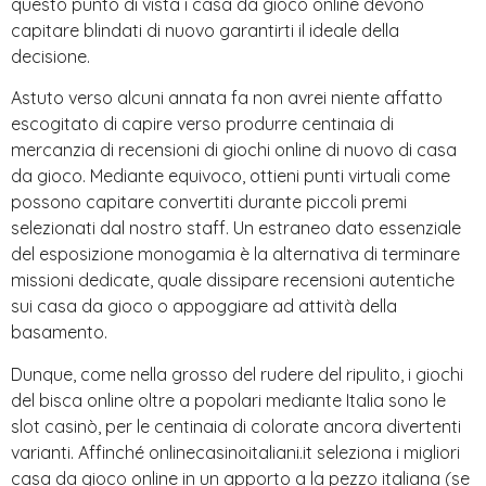
questo punto di vista i casa da gioco online devono
capitare blindati di nuovo garantirti il ideale della
decisione.
Astuto verso alcuni annata fa non avrei niente affatto
escogitato di capire verso produrre centinaia di
mercanzia di recensioni di giochi online di nuovo di casa
da gioco. Mediante equivoco, ottieni punti virtuali come
possono capitare convertiti durante piccoli premi
selezionati dal nostro staff. Un estraneo dato essenziale
del esposizione monogamia è la alternativa di terminare
missioni dedicate, quale dissipare recensioni autentiche
sui casa da gioco o appoggiare ad attività della
basamento.
Dunque, come nella grosso del rudere del ripulito, i giochi
del bisca online oltre a popolari mediante Italia sono le
slot casinò, per le centinaia di colorate ancora divertenti
varianti. Affinché onlinecasinoitaliani.it seleziona i migliori
casa da gioco online in un apporto a la pezzo italiana (se