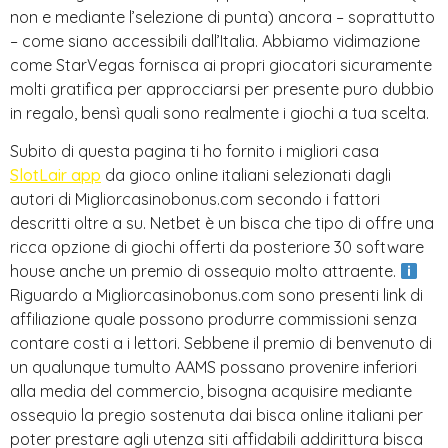
non e mediante l’selezione di punta) ancora – soprattutto
– come siano accessibili dall’Italia. Abbiamo vidimazione
come StarVegas fornisca ai propri giocatori sicuramente
molti gratifica per approcciarsi per presente puro dubbio
in regalo, bensì quali sono realmente i giochi a tua scelta.
Subito di questa pagina ti ho fornito i migliori casa
SlotLair app
da gioco online italiani selezionati dagli
autori di Migliorcasinobonus.com secondo i fattori
descritti oltre a su. Netbet è un bisca che tipo di offre una
ricca opzione di giochi offerti da posteriore 30 software
house anche un premio di ossequio molto attraente.
Riguardo a Migliorcasinobonus.com sono presenti link di
affiliazione quale possono produrre commissioni senza
contare costi a i lettori. Sebbene il premio di benvenuto di
un qualunque tumulto AAMS possano provenire inferiori
alla media del commercio, bisogna acquisire mediante
ossequio la pregio sostenuta dai bisca online italiani per
poter prestare agli utenza siti affidabili addirittura bisca