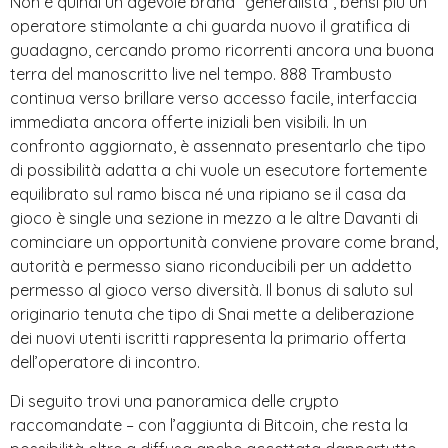
Non è quindi un agevole brand “generalista”, bensì più un
operatore stimolante a chi guarda nuovo il gratifica di
guadagno, cercando promo ricorrenti ancora una buona
terra del manoscritto live nel tempo. 888 Trambusto
continua verso brillare verso accesso facile, interfaccia
immediata ancora offerte iniziali ben visibili. In un
confronto aggiornato, è assennato presentarlo che tipo
di possibilità adatta a chi vuole un esecutore fortemente
equilibrato sul ramo bisca né una ripiano se il casa da
gioco è single una sezione in mezzo a le altre Davanti di
cominciare un opportunità conviene provare come brand,
autorità e permesso siano riconducibili per un addetto
permesso al gioco verso diversità. Il bonus di saluto sul
originario tenuta che tipo di Snai mette a deliberazione
dei nuovi utenti iscritti rappresenta la primario offerta
dell’operatore di incontro.
Di seguito trovi una panoramica delle crypto
raccomandate – con l’aggiunta di Bitcoin, che resta la