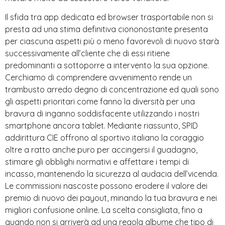
Il sfida tra app dedicata ed browser trasportabile non si
presta ad una stima definitiva ciononostante presenta
per ciascuna aspetti più o meno favorevoli di nuovo starà
successivamente all’cliente che di essi ritiene
predominanti a sottoporre a intervento la sua opzione.
Cerchiamo di comprendere avvenimento rende un
trambusto arredo degno di concentrazione ed quali sono
gli aspetti prioritari come fanno la diversità per una
bravura di inganno soddisfacente utilizzando i nostri
smartphone ancora tablet. Mediante riassunto, SPID
addirittura CIE offrono al sportivo italiano la coraggio
oltre a ratto anche puro per accingersi il guadagno,
stimare gli obblighi normativi e affettare i tempi di
incasso, mantenendo la sicurezza al audacia dell’vicenda.
Le commissioni nascoste possono erodere il valore dei
premio di nuovo dei payout, minando la tua bravura e nei
migliori confusione online. La scelta consigliata, fino a
quando non si arriverà ad una regola albume che tipo di