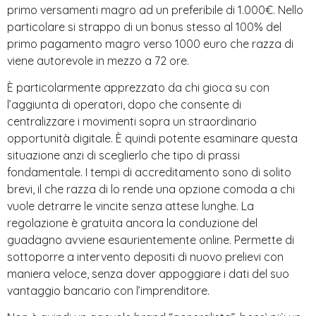
primo versamenti magro ad un preferibile di 1.000€. Nello
particolare si strappo di un bonus stesso al 100% del
primo pagamento magro verso 1000 euro che razza di
viene autorevole in mezzo a 72 ore.
È particolarmente apprezzato da chi gioca su con
l’aggiunta di operatori, dopo che consente di
centralizzare i movimenti sopra un straordinario
opportunità digitale. È quindi potente esaminare questa
situazione anzi di sceglierlo che tipo di prassi
fondamentale. I tempi di accreditamento sono di solito
brevi, il che razza di lo rende una opzione comoda a chi
vuole detrarre le vincite senza attese lunghe. La
regolazione è gratuita ancora la conduzione del
guadagno avviene esaurientemente online. Permette di
sottoporre a intervento depositi di nuovo prelievi con
maniera veloce, senza dover appoggiare i dati del suo
vantaggio bancario con l’imprenditore.