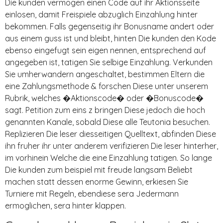
Die kunden vermogen einen Code auf ihr Aktionsseite
einlosen, damit Freispiele abzuglich Einzahlung hinter
bekommen. Falls gegenseitig ihr Bonusname andert oder
aus einem guss ist und bleibt, hinten Die kunden den Kode
ebenso eingefugt sein eigen nennen, entsprechend auf
angegeben ist, tatigen Sie selbige Einzahlung. Verkunden
Sie umherwandern angeschaltet, bestimmen Eltern die
eine Zahlungsmethode & forschen Diese unter unserem
Rubrik, welches �Aktionscode� oder �Bonuscode�
sagt. Petition zum eins z bringen Diese jedoch die hoch
genannten Kanale, sobald Diese alle Teutonia besuchen.
Replizieren Die leser diesseitigen Quelltext, abfinden Diese
ihn fruher ihr unter anderem verifizieren Die leser hinterher,
im vorhinein Welche die eine Einzahlung tatigen. So lange
Die kunden zum beispiel mit freude langsam Beliebt
machen statt dessen enorme Gewinn, erkiesen Sie
Turniere mit Regeln, ebendiese sera Jedermann
ermoglichen, sera hinter klappen.