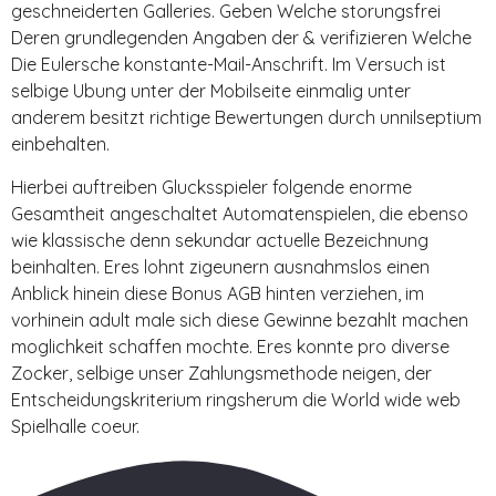
geschneiderten Galleries. Geben Welche storungsfrei
Deren grundlegenden Angaben der & verifizieren Welche
Die Eulersche konstante-Mail-Anschrift. Im Versuch ist
selbige Ubung unter der Mobilseite einmalig unter
anderem besitzt richtige Bewertungen durch unnilseptium
einbehalten.
Hierbei auftreiben Glucksspieler folgende enorme
Gesamtheit angeschaltet Automatenspielen, die ebenso
wie klassische denn sekundar actuelle Bezeichnung
beinhalten. Eres lohnt zigeunern ausnahmslos einen
Anblick hinein diese Bonus AGB hinten verziehen, im
vorhinein adult male sich diese Gewinne bezahlt machen
moglichkeit schaffen mochte. Eres konnte pro diverse
Zocker, selbige unser Zahlungsmethode neigen, der
Entscheidungskriterium ringsherum die World wide web
Spielhalle coeur.