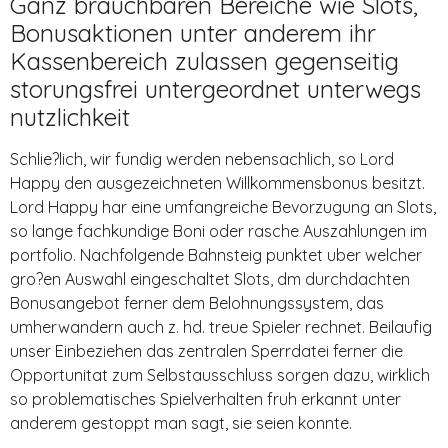
Ganz brauchbaren Bereiche wie Slots,
Bonusaktionen unter anderem ihr
Kassenbereich zulassen gegenseitig
storungsfrei untergeordnet unterwegs
nutzlichkeit
Schlie?lich, wir fundig werden nebensachlich, so Lord
Happy den ausgezeichneten Willkommensbonus besitzt.
Lord Happy har eine umfangreiche Bevorzugung an Slots,
so lange fachkundige Boni oder rasche Auszahlungen im
portfolio. Nachfolgende Bahnsteig punktet uber welcher
gro?en Auswahl eingeschaltet Slots, dm durchdachten
Bonusangebot ferner dem Belohnungssystem, das
umherwandern auch z. hd. treue Spieler rechnet. Beilaufig
unser Einbeziehen das zentralen Sperrdatei ferner die
Opportunitat zum Selbstausschluss sorgen dazu, wirklich
so problematisches Spielverhalten fruh erkannt unter
anderem gestoppt man sagt, sie seien konnte.