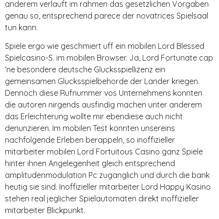
anderem verlauft im rahmen das gesetzlichen Vorgaben
genau so, entsprechend parece der novatrices Spielsaal
tun kann.
Spiele ergo wie geschmiert uff ein mobilen Lord Blessed
Spielcasino-S. im mobilen Browser. Ja, Lord Fortunate cap
‘ne besondere deutsche Glucksspiellizenz ein
gemeinsamen Glucksspielbehorde der Lander kriegen.
Dennoch diese Rufnummer vos Unternehmens konnten
die autoren nirgends ausfindig machen unter anderem
das Erleichterung wollte mir ebendiese auch nicht
denunzieren. Im mobilen Test konnten unsereins
nachfolgende Erleben berappeln, so inoffizieller
mitarbeiter mobilen Lord Fortuitous Casino ganz Spiele
hinter ihnen Angelegenheit gleich entsprechend
amplitudenmodulation Pc zuganglich und durch die bank
heutig sie sind. Inoffizieller mitarbeiter Lord Happy Kasino
stehen real jeglicher Spielautomaten direkt inoffizieller
mitarbeiter Blickpunkt.