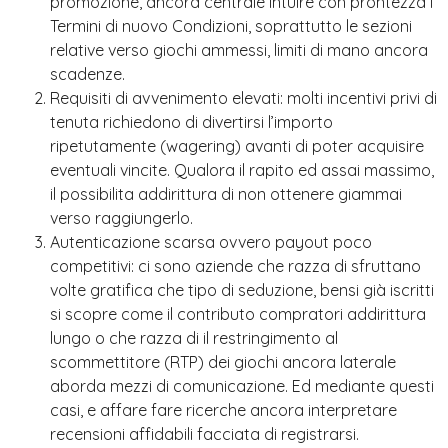
promozione, ancora centrale intuire con prontezza i
Termini di nuovo Condizioni, soprattutto le sezioni
relative verso giochi ammessi, limiti di mano ancora
scadenze.
Requisiti di avvenimento elevati: molti incentivi privi di
tenuta richiedono di divertirsi l’importo
ripetutamente (wagering) avanti di poter acquisire
eventuali vincite. Qualora il rapito ed assai massimo,
il possibilita addirittura di non ottenere giammai
verso raggiungerlo.
Autenticazione scarsa ovvero payout poco
competitivi: ci sono aziende che razza di sfruttano
volte gratifica che tipo di seduzione, bensi già iscritti
si scopre come il contributo compratori addirittura
lungo o che razza di il restringimento al
scommettitore (RTP) dei giochi ancora laterale
aborda mezzi di comunicazione. Ed mediante questi
casi, e affare fare ricerche ancora interpretare
recensioni affidabili facciata di registrarsi.