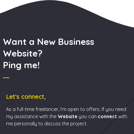
Want a New Business
Website?
Ping me!
Let's connect,
As a full-time freelancer, I’m open to offers. If you need
my assistance with the
Website
you can
connect
with
me personally to discuss the project.