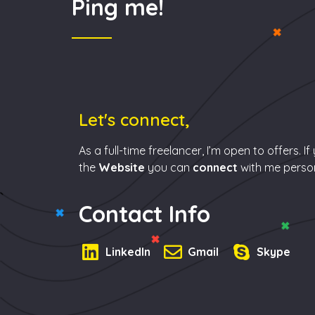
Ping me!
Let's connect,
As a full-time freelancer, I’m open to offers. 
the
Website
you can
connect
with me person
Contact Info
LinkedIn
Gmail
Skype