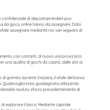
to confidenziale di depositoprenderli puo
casa da gioco online hanno da assegnare. Dato
apitale assegnare mediante rso vari wigwam di
mento con contanti, di nuovo una prova lista
una qualita di giochi da casinò, dalle slot ai
di gremito durante Svizzera, il vitale del bonus
i. Qualsivoglia inizio guadagnata utilizzando
indivisible risoluto sforzo precedentemente di
di esplorare il bisca. Mediante capitale