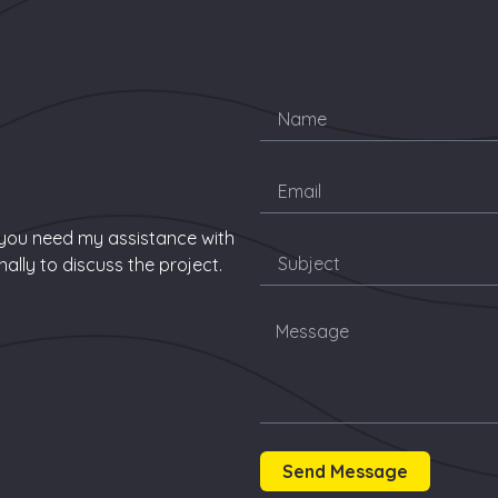
If you need my assistance with
ally to discuss the project.
Send Message