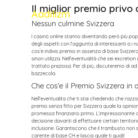
Il miglior premio privo 
Aadilizm
Nessun culmine Svizzera
I casinò online stanno diventando però più pop
degli aspetti con l’aggiunta di interessanti a i
cos’e indivis premio in assenza di base Svizze
sinon utilizza. Nell’eventualità che sei excreti
trattato preziosa. Per di più, discuteremo di a
bazzecola.
Che cos’e il Premio Svizzera in
Nell’eventualita che ti stai chiedendo che razza
premio senza fitto per Svizzera quale la opinio
promessa finanziario primo. L’impressionante 
decisione davanti di effettuare certain territor
inclusione. Garantiscono che il trambusto non
carente di base CH e lascia quale ti guidi!