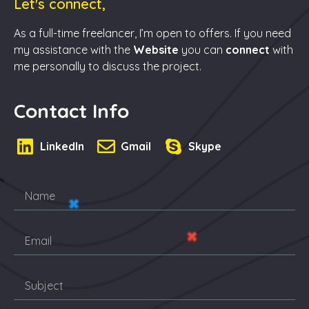
Let's connect,
As a full-time freelancer, I’m open to offers. If you need
my assistance with the
Website
you can
connect
with
me personally to discuss the project.
Contact Info
LinkedIn
Gmail
Skype