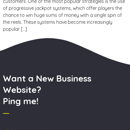
customers. One of the most popular strategies is the use
of progressive jackpot systems, which offer players the
chance to win huge sums of money with a single spin of
the reels. These systems have become increasingly
popular […]
Want a New Business
Website?
Ping me!