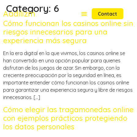
Category:
6
Aadilizm
Contact
Cómo funcionan los casinos online sin
riesgos innecesarios para una
experiencia más segura
En la era digital en la que vivimos, los casinos online se
han convertido en una opción popular para quienes
disfrutan de los juegos de azar. Sin embargo, con la
creciente preocupación por la seguridad en línea, es
importante entender cómo funcionan los casinos online
para garantizar una experiencia segura y libre de riesgos
innecesarios. […]
Cómo elegir las tragamonedas online
con ejemplos prácticos protegiendo
los datos personales