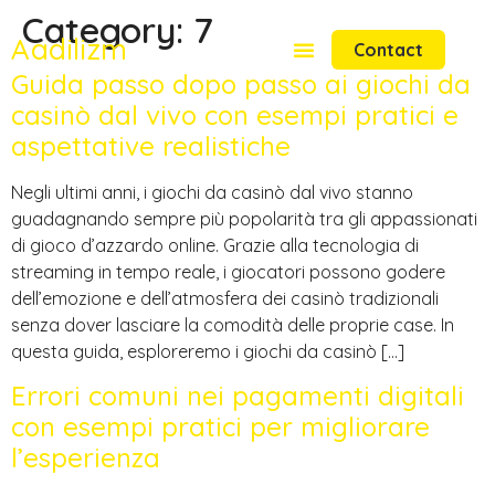
Category:
7
Aadilizm
Contact
Guida passo dopo passo ai giochi da
casinò dal vivo con esempi pratici e
aspettative realistiche
Negli ultimi anni, i giochi da casinò dal vivo stanno
guadagnando sempre più popolarità tra gli appassionati
di gioco d’azzardo online. Grazie alla tecnologia di
streaming in tempo reale, i giocatori possono godere
dell’emozione e dell’atmosfera dei casinò tradizionali
senza dover lasciare la comodità delle proprie case. In
questa guida, esploreremo i giochi da casinò […]
Errori comuni nei pagamenti digitali
con esempi pratici per migliorare
l’esperienza