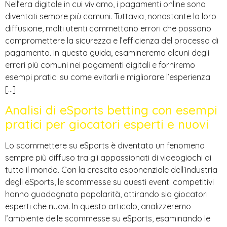
Nell’era digitale in cui viviamo, i pagamenti online sono
diventati sempre più comuni. Tuttavia, nonostante la loro
diffusione, molti utenti commettono errori che possono
compromettere la sicurezza e l’efficienza del processo di
pagamento. In questa guida, esamineremo alcuni degli
errori più comuni nei pagamenti digitali e forniremo
esempi pratici su come evitarli e migliorare l’esperienza
[…]
Analisi di eSports betting con esempi
pratici per giocatori esperti e nuovi
Lo scommettere su eSports è diventato un fenomeno
sempre più diffuso tra gli appassionati di videogiochi di
tutto il mondo. Con la crescita esponenziale dell’industria
degli eSports, le scommesse su questi eventi competitivi
hanno guadagnato popolarità, attirando sia giocatori
esperti che nuovi. In questo articolo, analizzeremo
l’ambiente delle scommesse su eSports, esaminando le