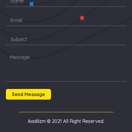
Send Message
Aadilizm © 2021 All Right Reserved.