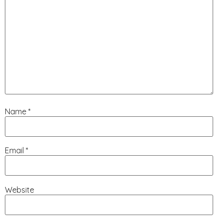
Name
*
Email
*
Website