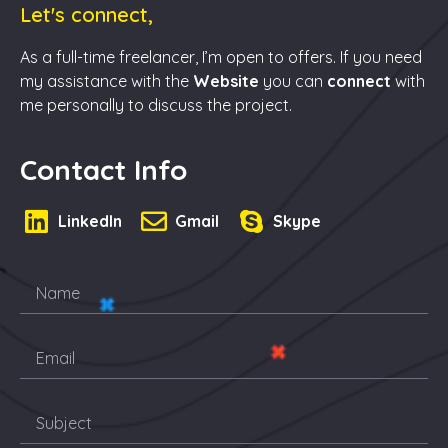
Let's connect,
As a full-time freelancer, I’m open to offers. If you need
my assistance with the
Website
you can
connect
with
me personally to discuss the project.
Contact Info
LinkedIn
Gmail
Skype