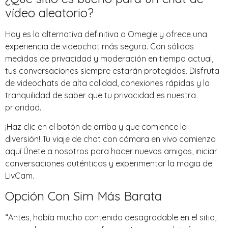
vídeo aleatorio?
Hay es la alternativa definitiva a Omegle y ofrece una
experiencia de videochat más segura. Con sólidas
medidas de privacidad y moderación en tiempo actual,
tus conversaciones siempre estarán protegidas. Disfruta
de videochats de alta calidad, conexiones rápidas y la
tranquilidad de saber que tu privacidad es nuestra
prioridad.
¡Haz clic en el botón de arriba y que comience la
diversión! Tu viaje de chat con cámara en vivo comienza
aquí Únete a nosotros para hacer nuevos amigos, iniciar
conversaciones auténticas y experimentar la magia de
LivCam.
Opción Con Sim Más Barata
“Antes, había mucho contenido desagradable en el sitio,