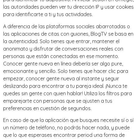
las autoridades pueden ver tu dirección IP y usar cookies
para identificarte a ti y tus actividades.
A diferencia de las plataformas sociales abarrotadas o
las aplicaciones de citas con guiones, BlogTV se basa en
la autenticidad. Solo tienes que entrar, mantener el
anonimato y disfrutar de conversaciones reales con
personas que están conectadas en ese momento.
Conocer gente nueva en línea debería ser algo pure,
emocionante y sencillo. Solo tienes que hacer clic para
empezar, conocer gente nueva al instante y seguir
deslizando para encontrar a tu pareja ideal. ¡Nunca te
quedes sin gente con quien hablar! Utiliza los filtros para
emparejarte con personas que se ajusten a tus
preferencias en cuestión de segundos.
En caso de que la aplicación que busques necesite sí o sí
un número de teléfono, no podrás hacer nada, y puede
que lo que esperases encontrar period una forma de