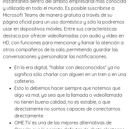
instantánea dentro del ámbito empresarial más conocida
y utilizada en todo el mundo. Es posible suscribirse a
Microsoft Teams de manera gratuita a través de su
página oficial para un uso doméstico y sólo la podremos
usar en dispositivos móviles. Entre sus características
destaca por ofrecer videollamadas con audio y vídeo en
HD, con funciones para mencionar y llamar la atención a
otros compañeros de la sala, permitiendo guardar las
conversaciones y personalizar las notificaciones.
En la era digital, “hablar con desconocidos” ya no
significa sólo charlar con alguien en un tren o en una
cafetería.
Esto lo debemos hacer siempre que notemos que
algo va mal, ya sea que la llamada o videollamada
no tienen buena calidad, no es estable, o que
directamente no somos capaces de conectarnos
directamente.
OME.TV es una de las mejores alternativas de