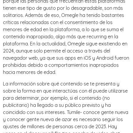
porque las personas que frecuentan estas plataformas
tienen ese tipo de gusto por lo desagradable, son más
solitarios. Además de eso, Omegle ha tenido bastantes
críticas relacionadas con el consentimiento de los
menores de edad en la plataforma, a lo que se suma el
contenido inapropiado, algo más que recurring en la
plataforma. En la actualidad, Omegle sigue existiendo en
2024, aunque solo permite el acceso a través del
navegador web, ya que sus apps en iOS y Android fueron
prohibidas debido a comportamientos inapropiados
hacia menores de edad.
La información sobre qué contenido se te presenta y
sobre la forma en que interactúas con él puede utilizarse
para determinar, por ejemplo, si el contenido (no
publicitario) ha llegado a su público previsto y ha
coincidido con sus intereses. Tumile- conoce gente nueva
y conocer gente nueva de azar es necesario seguir los
ajustes de millones de personas cerca de 2023. Hay