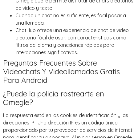
Omegle que le permite disfrutar de chats aleatorios
de video y texto.
Cuando un chat no es suficiente, es fácil pasar a
una llamada.
ChatHub ofrece una experiencia de chat de video
aleatorio fácil de usar, con características como
filtros de idioma y conexiones rápidas para
interacciones significativas.
Preguntas Frecuentes Sobre
Videochats Y Videollamadas Gratis
Para Android
¿Puede la policía rastrearte en
Omegle?
La respuesta está en las cookies de identificación y las
direcciones IP . Una dirección IP es un código único
proporcionado por tu proveedor de servicios de internet
para identificar tu dispositivo. Al iniciar sesión en Omegle,