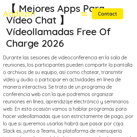
【 Mejores Apps Para
Aadilizm
Contact
Vídeo Chat 】
Vídeollamadas Free Of
Charge 2026
Durante las sesiones de videoconferencia en la sala de
reuniones, los participantes pueden compartir la pantalla
o archivos de su equipo, así como chatear, transmitir
vídeo y audio o participar en actividades en línea de
manera interactiva. Se trata de un programa de
conferencia web con la que podremos organizar
reuniones en línea, aprendizaje electrónico y seminarios
web. En esta ocasión vamos a hablar programas para
hacer videollamadas que son estrictamente de pago, por
lo que si queremos usarlas habrá que pasar por caja.
Slack es, junto a Teams, la plataforma de mensajería