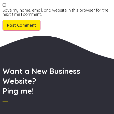
Save my name, email, and website in this browser for the
next time I comment.
Want a New Business
Website?
Ping me!