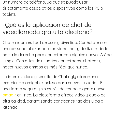
un número de teléfono, ya que se puede usar
directamente desde otros dispositivos como los PC o
tablets.
¿Qué es la aplicación de chat de
videollamada gratuita aleatoria?
Chatrandom es fácil de usar y divertido. Conéctate con
una persona al azar para un videochat y desliza el dedo
hacia la derecha para conectar con alguien nuevo. ¡Así de
simple! Con miles de usuarios conectados, chatear y
hacer nuevos amigos es más fácil que nunca.
La interfaz clara y sencilla de Chatingly ofrece una
experiencia amigable incluso para nuevos usuarios. Es
una forma segura y sin estrés de conocer gente nueva
omaglr
en línea. La plataforma ofrece video y audio de
alta calidad, garantizando conexiones rápidas y baja
latencia.