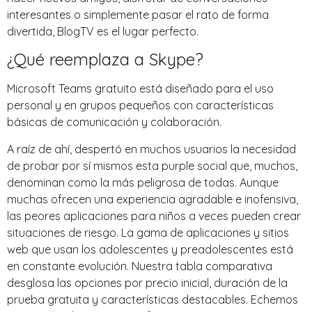
interesantes o simplemente pasar el rato de forma
divertida, BlogTV es el lugar perfecto.
¿Qué reemplaza a Skype?
Microsoft Teams gratuito está diseñado para el uso
personal y en grupos pequeños con características
básicas de comunicación y colaboración.
A raíz de ahí, despertó en muchos usuarios la necesidad
de probar por sí mismos esta purple social que, muchos,
denominan como la más peligrosa de todas. Aunque
muchas ofrecen una experiencia agradable e inofensiva,
las peores aplicaciones para niños a veces pueden crear
situaciones de riesgo. La gama de aplicaciones y sitios
web que usan los adolescentes y preadolescentes está
en constante evolución. Nuestra tabla comparativa
desglosa las opciones por precio inicial, duración de la
prueba gratuita y características destacables. Echemos