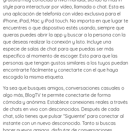
style para interactuar por vídeo, llamada o chat. Esta es
una aplicación de telefonía con vídeo exclusiva para el
iPhone, iPad, Mac y iPod touch. No importa en que lugar te
encuentres o que dispositivo estés usando, siempre que
quieras puedes abrir la app y buscar a la persona con la
que deseas realizar la conexión y listo. Incluye una
especie de salas de chat para que puedas ser más
específico al momento de escoger. Esto para que las
personas que tengan gustos similares a los tuyos puedan
encontrarte fácilmente y conectarte con el que haya
escogido la misma etiqueta.
Ya sea que busques amigos, conversaciones casuales o
algo más, BlogTV te permite conectarte de forma
cómoda y anónima. Establece conexiones reales a través
de chats en vivo con desconocidos. Después de cada
chat, sólo tienes que pulsar “Siguiente” para conectar al
instante con un nuevo desconocido. Tanto si buscas
hacer nuevos amigos, disfrutar de conversaciones