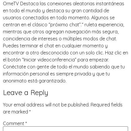
OmeTV Destaca las conexiones aleatorias instantáneas
en todo el mundo y destaca su gran cantidad de
usuarios conectados en todo momento. Algunos se
centran en el clásico “próximo chat”.“ ruleta experiencia,
mientras que otros agregan navegación más segura,
coincidencia de intereses o múltiples modos de chat.
Puedes terminar el chat en cualquier momento y
encontrar a otro desconocido con un solo clic. Haz clic en
el botón “Iniciar videoconferencia” para empezar.
Conéctate con gente de todo el mundo sabiendo que tu
información personal es siempre privada y que tu
anonimato está garantizado.
Leave a Reply
Your email address will not be published.
Required fields
are marked
*
Comment
*