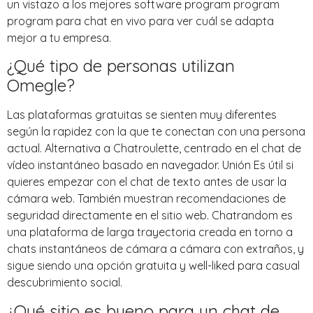
un vistazo a los mejores software program program
program para chat en vivo para ver cuál se adapta
mejor a tu empresa.
¿Qué tipo de personas utilizan
Omegle?
Las plataformas gratuitas se sienten muy diferentes
según la rapidez con la que te conectan con una persona
actual. Alternativa a Chatroulette, centrado en el chat de
vídeo instantáneo basado en navegador. Unión Es útil si
quieres empezar con el chat de texto antes de usar la
cámara web. También muestran recomendaciones de
seguridad directamente en el sitio web. Chatrandom es
una plataforma de larga trayectoria creada en torno a
chats instantáneos de cámara a cámara con extraños, y
sigue siendo una opción gratuita y well-liked para casual
descubrimiento social.
¿Qué sitio es bueno para un chat de