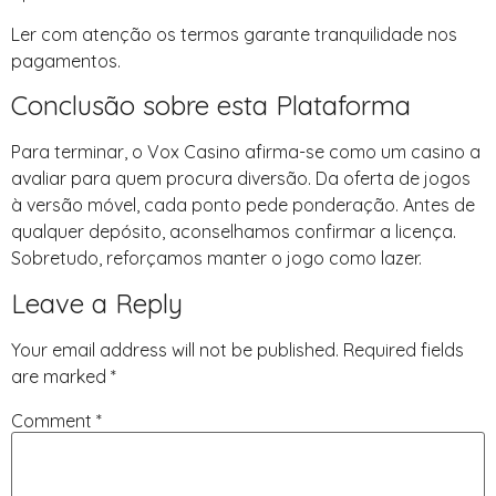
Ler com atenção os termos garante tranquilidade nos
pagamentos.
Conclusão sobre esta Plataforma
Para terminar, o Vox Casino afirma-se como um casino a
avaliar para quem procura diversão. Da oferta de jogos
à versão móvel, cada ponto pede ponderação. Antes de
qualquer depósito, aconselhamos confirmar a licença.
Sobretudo, reforçamos manter o jogo como lazer.
Leave a Reply
Your email address will not be published.
Required fields
are marked
*
Comment
*