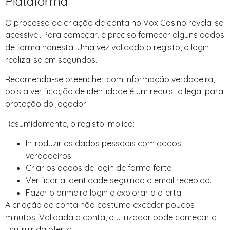
Plataforma
O processo de criação de conta no Vox Casino revela-se
acessível. Para começar, é preciso fornecer alguns dados
de forma honesta. Uma vez validado o registo, o login
realiza-se em segundos.
Recomenda-se preencher com informação verdadeira,
pois a verificação de identidade é um requisito legal para
proteção do jogador.
Resumidamente, o registo implica:
Introduzir os dados pessoais com dados
verdadeiros.
Criar os dados de login de forma forte.
Verificar a identidade seguindo o email recebido.
Fazer o primeiro login e explorar a oferta.
A criação de conta não costuma exceder poucos
minutos. Validada a conta, o utilizador pode começar a
usufruir da oferta.