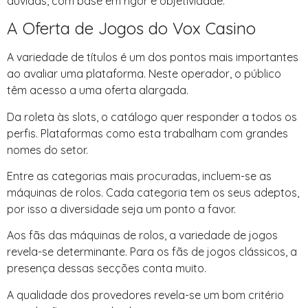
dúvidas, com base em rigor e objetividade.
A Oferta de Jogos do Vox Casino
A variedade de títulos é um dos pontos mais importantes
ao avaliar uma plataforma. Neste operador, o público
têm acesso a uma oferta alargada.
Da roleta às slots, o catálogo quer responder a todos os
perfis. Plataformas como esta trabalham com grandes
nomes do setor.
Entre as categorias mais procuradas, incluem-se as
máquinas de rolos. Cada categoria tem os seus adeptos,
por isso a diversidade seja um ponto a favor.
Aos fãs das máquinas de rolos, a variedade de jogos
revela-se determinante. Para os fãs de jogos clássicos, a
presença dessas secções conta muito.
A qualidade dos provedores revela-se um bom critério