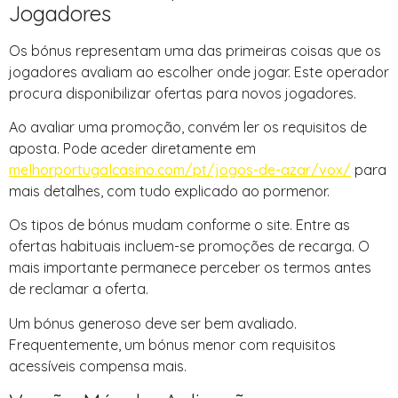
Jogadores
Os bónus representam uma das primeiras coisas que os
jogadores avaliam ao escolher onde jogar. Este operador
procura disponibilizar ofertas para novos jogadores.
Ao avaliar uma promoção, convém ler os requisitos de
aposta. Pode aceder diretamente em
melhorportugalcasino.com/pt/jogos-de-azar/vox/
para
mais detalhes, com tudo explicado ao pormenor.
Os tipos de bónus mudam conforme o site. Entre as
ofertas habituais incluem-se promoções de recarga. O
mais importante permanece perceber os termos antes
de reclamar a oferta.
Um bónus generoso deve ser bem avaliado.
Frequentemente, um bónus menor com requisitos
acessíveis compensa mais.