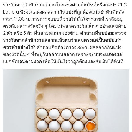
รางวัลจากสำนักงานสลากโดยตรงผ่านเว็บไซต์หรือแอปฯ GLO
Lottery ซึ่งจะแสดงผลสลากกินแบ่งที่ถูกต้องแม่นยำทันทีหลัง
เวลา 14.00 น. การตรวจแบบนี้ช่วยให้มั่นใจว่าเลขที่เราถืออยู่
ตรงกับผลรางวัลจริง ๆ โดยไม่พลาดรางวัลเล็ก ๆ อย่างเลขท้าย
2 ตัว หรือ 3 ตัว ที่หลายคนมักมองข้าม
คำถามที่พบบ่อย: ตรวจ
รางวัลจากสำนักงานสลากแล้วพบว่าเลขตรงแต่เป็นฉบับเก่า
ควรทำอย่างไร?
คำตอบคือต้องตรวจเฉพาะผลสลากกินแบ่ง
ของงวดนั้น ๆ ที่ระบุวันออกบนสลาก เพราะระบบจะแสดงผล
แยกชัดเจนตามงวด เพื่อให้มั่นใจว่าถูกต้องและรับเงินได้ทันที