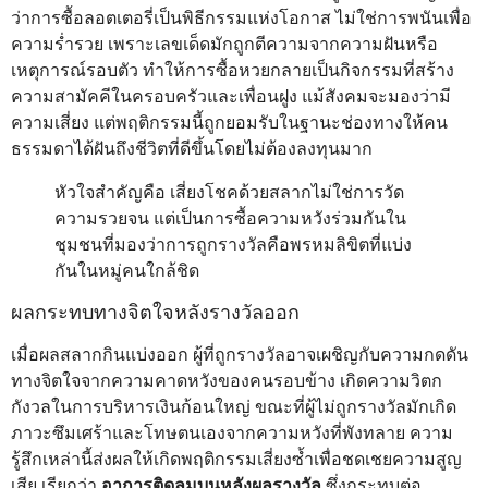
ว่าการซื้อลอตเตอรี่เป็นพิธีกรรมแห่งโอกาส ไม่ใช่การพนันเพื่อ
ความร่ำรวย เพราะเลขเด็ดมักถูกตีความจากความฝันหรือ
เหตุการณ์รอบตัว ทำให้การซื้อหวยกลายเป็นกิจกรรมที่สร้าง
ความสามัคคีในครอบครัวและเพื่อนฝูง แม้สังคมจะมองว่ามี
ความเสี่ยง แต่พฤติกรรมนี้ถูกยอมรับในฐานะช่องทางให้คน
ธรรมดาได้ฝันถึงชีวิตที่ดีขึ้นโดยไม่ต้องลงทุนมาก
หัวใจสำคัญคือ เสี่ยงโชคด้วยสลากไม่ใช่การวัด
ความรวยจน แต่เป็นการซื้อความหวังร่วมกันใน
ชุมชนที่มองว่าการถูกรางวัลคือพรหมลิขิตที่แบ่ง
กันในหมู่คนใกล้ชิด
ผลกระทบทางจิตใจหลังรางวัลออก
เมื่อผลสลากกินแบ่งออก ผู้ที่ถูกรางวัลอาจเผชิญกับความกดดัน
ทางจิตใจจากความคาดหวังของคนรอบข้าง เกิดความวิตก
กังวลในการบริหารเงินก้อนใหญ่ ขณะที่ผู้ไม่ถูกรางวัลมักเกิด
ภาวะซึมเศร้าและโทษตนเองจากความหวังที่พังทลาย ความ
รู้สึกเหล่านี้ส่งผลให้เกิดพฤติกรรมเสี่ยงซ้ำเพื่อชดเชยความสูญ
เสีย เรียกว่า
อาการติดลมบนหลังผลรางวัล
ซึ่งกระทบต่อ