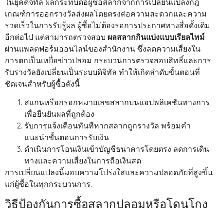
ในยุคดิจิทัล ผลกระทบต่อผู้ซื้อสลากจากการเปลี่ยนแปลงกฎ
เกณฑ์การออกรางวัลส่งผลโดยตรงต่อความสะดวกและความ
รวดเร็วในการรับรู้ผล ผู้ซื้อไม่ต้องรอการประกาศทางสื่อดั้งเดิม
อีกต่อไป แต่สามารถตรวจสอบ
ผลสลากกินแบ่งแบบเรียลไทม์
ผ่านแพลตฟอร์มออนไลน์ของสำนักงาน ซึ่งลดความเสี่ยงใน
การตกเป็นเหยื่อข่าวปลอม กระบวนการตรวจสอบสิทธิ์และการ
รับรางวัลยังเปลี่ยนเป็นระบบดิจิทัล ทำให้เกิดลำดับขั้นตอนที่
ชัดเจนสำหรับผู้ซื้อดังนี้
สแกนหรือกรอกหมายเลขสลากบนแอปพลิเคชันทางการ
เพื่อยืนยันผลที่ถูกต้อง
รับการแจ้งเตือนทันทีหากสลากถูกรางวัล พร้อมคำ
แนะนำขั้นตอนการรับเงิน
ดำเนินการโอนเงินเข้าบัญชีธนาคารโดยตรง ลดการเดิน
ทางและความเสี่ยงในการถือเงินสด
การเปลี่ยนแปลงนี้มอบความโปร่งใสและความปลอดภัยที่สูงขึ้น
แก่ผู้ซื้อในทุกกระบวนการ.
วิธีป้องกันการซื้อสลากปลอมหรือโดนโกง