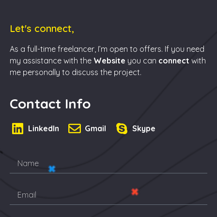
Let's connect,
As a full-time freelancer, I’m open to offers. If you need
my assistance with the
Website
you can
connect
with
me personally to discuss the project.
Contact Info
LinkedIn
Gmail
Skype