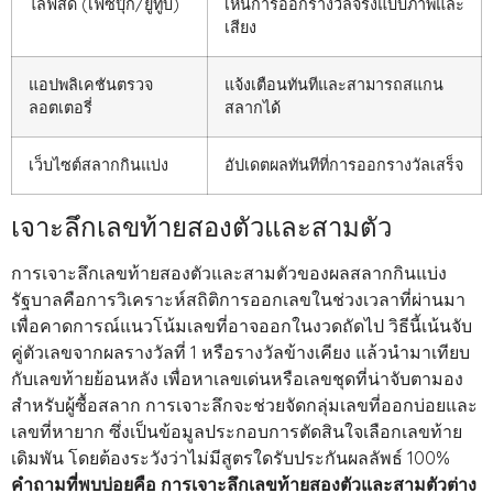
ไลฟ์สด (เฟซบุ๊ก/ยูทูบ)
เห็นการออกรางวัลจริงแบบภาพและ
เสียง
แอปพลิเคชันตรวจ
แจ้งเตือนทันทีและสามารถสแกน
ลอตเตอรี่
สลากได้
เว็บไซต์สลากกินแบ่ง
อัปเดตผลทันทีที่การออกรางวัลเสร็จ
เจาะลึกเลขท้ายสองตัวและสามตัว
การเจาะลึกเลขท้ายสองตัวและสามตัวของผลสลากกินแบ่ง
รัฐบาลคือการวิเคราะห์สถิติการออกเลขในช่วงเวลาที่ผ่านมา
เพื่อคาดการณ์แนวโน้มเลขที่อาจออกในงวดถัดไป วิธีนี้เน้นจับ
คู่ตัวเลขจากผลรางวัลที่ 1 หรือรางวัลข้างเคียง แล้วนำมาเทียบ
กับเลขท้ายย้อนหลัง เพื่อหาเลขเด่นหรือเลขชุดที่น่าจับตามอง
สำหรับผู้ซื้อสลาก การเจาะลึกจะช่วยจัดกลุ่มเลขที่ออกบ่อยและ
เลขที่หายาก ซึ่งเป็นข้อมูลประกอบการตัดสินใจเลือกเลขท้าย
เดิมพัน โดยต้องระวังว่าไม่มีสูตรใดรับประกันผลลัพธ์ 100%
คำถามที่พบบ่อยคือ การเจาะลึกเลขท้ายสองตัวและสามตัวต่าง