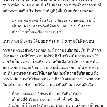
สุขภาพจิตและความสัมพันธ์ในสังคม การปรับตัวทางอารมณ์
หลังทราบผลจึงเป็นปัจจัยสำคัญที่ผู้เสี่ยงโชคต้องตระหนัก
ผลกระทบทางจิตใจหลังรางวัลออกส่งผลต่ออารมณ์
เชิงลบ ความคาดหวังที่ผิดหวัง และแนวโน้มการ
เสี่ยงโชคซ้ำจนเกิดวงจรปัญหา
แนวทางเล่นหวยให้ปลอดภัยและมีความรับผิดชอบ
การเล่นหวยอย่างปลอดภัยและมีความรับผิดชอบเริ่มต้นที่การ
กำหนดวงเงินที่ชัดเจน เล่นเท่าที่เสียไหวโดยไม่กระทบค่าใช้
จ่ายจำเป็น มองว่าเป็นเพียงความบันเทิง ไม่ใช่ทางรวย หมั่น
ตรวจสอบอารมณ์ตัวเอง หากเริ่มซื้อเพิ่มเพื่อเอาคืน ควรหยุด
ทันที
แนวทางเล่นหวยให้ปลอดภัยและมีความรับผิดชอบ
คือ
การไม่ยืมเงินหรือใช้เงินออมมาเสี่ยง โดยเฉพาะช่วงผลสลาก
กินแบ่งออก อย่าปล่อยให้ความหวังบิดเบือนการตัดสินใจ
ตั้งงบรายเดือนไว้ล่วงหน้า และยึดติดให้ตรง
เก็บตั๋วที่ซื้อไว้ตรวจสอบ อย่าซื้อซ้ำหรือลืม
เมื่อถูกก็ให้รางวัลตัวเองพอประมาณ ที่เหลือควรเก็บออม