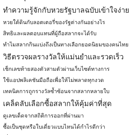
ทำความรู้จักกับหวยรัฐบาลฉบับเข้าใจง่าย
หวยใต้ดินกับลอตเตอรี่ของรัฐต่างกันอย่างไร
สิทธิและผลตอบแทนที่ผู้ถือสลากจะได้รับ
ทำไมสลากกินแบ่งถึงเป็นทางเลือกยอดนิยมของคนไทย
วิธีตรวจผลรางวัลให้แม่นยำและรวดเร็ว
เช็กเลขท้ายสองตัวสามตัวผ่านเว็บไซต์ทางการ
ใช้แอปพลิเคชันมือถือเพื่อให้ไม่พลาดทุกงวด
เทคนิคการถูกรางวัลซ้ำซ้อนจากสลากหลายใบ
เคล็ดลับเลือกซื้อสลากให้คุ้มค่าที่สุด
ดูเลขเด็ดจากสถิติการออกที่ผ่านมา
ซื้อเป็นชุดหรือใบเดี่ยวแบบไหนได้กำไรดีกว่า