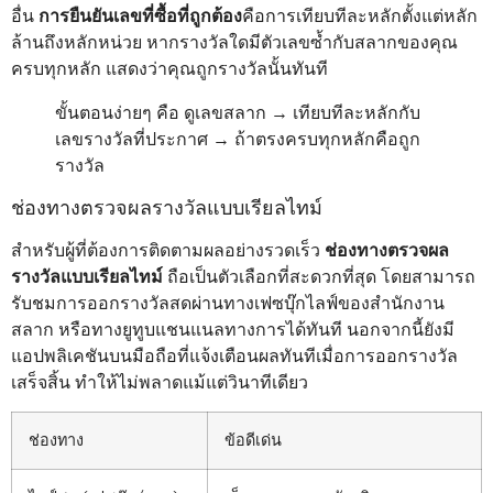
อื่น
การยืนยันเลขที่ซื้อที่ถูกต้อง
คือการเทียบทีละหลักตั้งแต่หลัก
ล้านถึงหลักหน่วย หากรางวัลใดมีตัวเลขซ้ำกับสลากของคุณ
ครบทุกหลัก แสดงว่าคุณถูกรางวัลนั้นทันที
ขั้นตอนง่ายๆ คือ ดูเลขสลาก → เทียบทีละหลักกับ
เลขรางวัลที่ประกาศ → ถ้าตรงครบทุกหลักคือถูก
รางวัล
ช่องทางตรวจผลรางวัลแบบเรียลไทม์
สำหรับผู้ที่ต้องการติดตามผลอย่างรวดเร็ว
ช่องทางตรวจผล
รางวัลแบบเรียลไทม์
ถือเป็นตัวเลือกที่สะดวกที่สุด โดยสามารถ
รับชมการออกรางวัลสดผ่านทางเฟซบุ๊กไลฟ์ของสำนักงาน
สลาก หรือทางยูทูบแชนแนลทางการได้ทันที นอกจากนี้ยังมี
แอปพลิเคชันบนมือถือที่แจ้งเตือนผลทันทีเมื่อการออกรางวัล
เสร็จสิ้น ทำให้ไม่พลาดแม้แต่วินาทีเดียว
ช่องทาง
ข้อดีเด่น