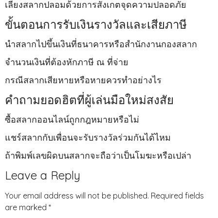
เลี่ยงสลากปลอมด้วยการสังเกตจุดความปลอดภัย
ขั้นตอนการรับเงินรางวัลและเสียภาษี
นำสลากไปขึ้นเงินที่ธนาคารหรือสำนักงานกองสลาก
จำนวนเงินที่ต้องหักภาษี ณ ที่จ่าย
กรณีสลากเสียหายหรือหายควรทำอย่างไร
คำถามยอดฮิตที่ผู้เล่นมือใหม่สงสัย
ซื้อสลากออนไลน์ถูกกฎหมายหรือไม่
แชร์สลากกับเพื่อนจะรับรางวัลร่วมกันได้ไหม
ถ้าพิมพ์เลขผิดบนสลากจะถือว่าเป็นโมฆะหรือเปล่า
Leave a Reply
Your email address will not be published.
Required fields
are marked
*