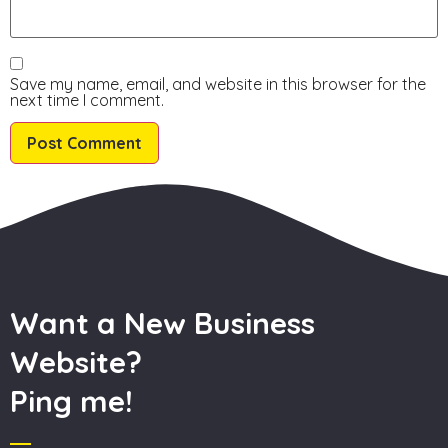
Save my name, email, and website in this browser for the
next time I comment.
Want a New Business
Website?
Ping me!