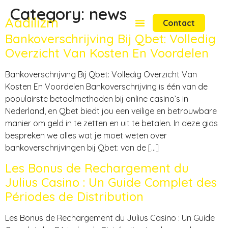
Category:
news
Aadilizm
Contact
Bankoverschrijving Bij Qbet: Volledig
Overzicht Van Kosten En Voordelen
Bankoverschrijving Bij Qbet: Volledig Overzicht Van
Kosten En Voordelen Bankoverschrijving is één van de
populairste betaalmethoden bij online casino’s in
Nederland, en Qbet biedt jou een veilige en betrouwbare
manier om geld in te zetten en uit te betalen. In deze gids
bespreken we alles wat je moet weten over
bankoverschrijvingen bij Qbet: van de […]
Les Bonus de Rechargement du
Julius Casino : Un Guide Complet des
Périodes de Distribution
Les Bonus de Rechargement du Julius Casino : Un Guide